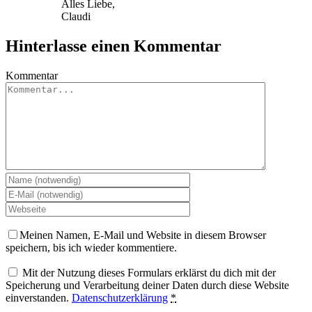
Alles Liebe,
Claudi
Hinterlasse einen Kommentar
Kommentar
Meinen Namen, E-Mail und Website in diesem Browser
speichern, bis ich wieder kommentiere.
Mit der Nutzung dieses Formulars erklärst du dich mit der
Speicherung und Verarbeitung deiner Daten durch diese Website
einverstanden.
Datenschutzerklärung
*