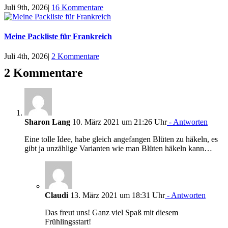
Juli 9th, 2026
|
16 Kommentare
Meine Packliste für Frankreich
Juli 4th, 2026
|
2 Kommentare
2 Kommentare
Sharon Lang
10. März 2021 um 21:26 Uhr
- Antworten
Eine tolle Idee, habe gleich angefangen Blüten zu häkeln, es
gibt ja unzählige Varianten wie man Blüten häkeln kann…
Claudi
13. März 2021 um 18:31 Uhr
- Antworten
Das freut uns! Ganz viel Spaß mit diesem
Frühlingsstart!