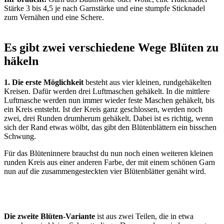
Stärke 3 bis 4,5 je nach Garnstärke und eine stumpfe Sticknadel
zum Vernähen und eine Schere.
Es gibt zwei verschiedene Wege Blüten zu
häkeln
1. Die erste Möglichkeit
besteht aus vier kleinen, rundgehäkelten
Kreisen. Dafür werden drei Luftmaschen gehäkelt. In die mittlere
Luftmasche werden nun immer wieder feste Maschen gehäkelt, bis
ein Kreis entsteht. Ist der Kreis ganz geschlossen, werden noch
zwei, drei Runden drumherum gehäkelt. Dabei ist es richtig, wenn
sich der Rand etwas wölbt, das gibt den Blütenblättern ein bisschen
Schwung.
Für das Blüteninnere brauchst du nun noch einen weiteren kleinen
runden Kreis aus einer anderen Farbe, der mit einem schönen Garn
nun auf die zusammengesteckten vier Blütenblätter genäht wird.
Die zweite Blüten-Variante
ist aus zwei Teilen, die in etwa