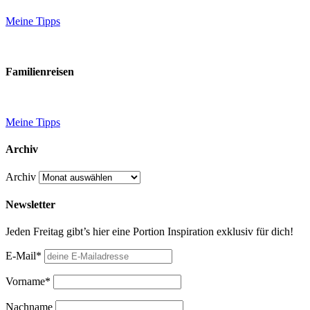
Meine Tipps
Familienreisen
Meine Tipps
Archiv
Archiv
Newsletter
Jeden Freitag gibt’s hier eine Portion Inspiration exklusiv für dich!
E-Mail*
Vorname*
Nachname