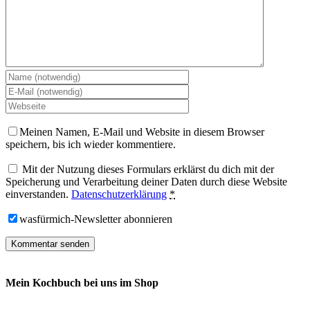
Meinen Namen, E-Mail und Website in diesem Browser
speichern, bis ich wieder kommentiere.
Mit der Nutzung dieses Formulars erklärst du dich mit der
Speicherung und Verarbeitung deiner Daten durch diese Website
einverstanden.
Datenschutzerklärung
*
wasfürmich-Newsletter abonnieren
Mein Kochbuch bei uns im Shop