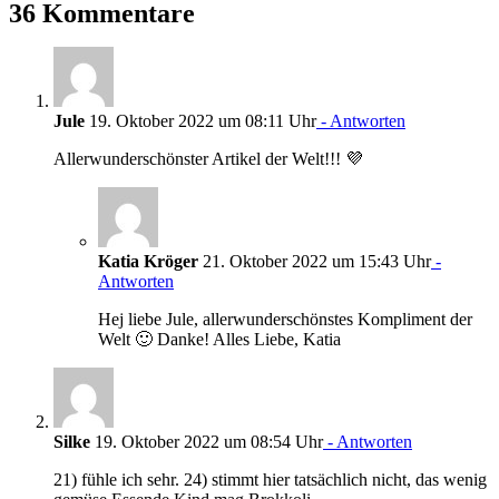
36 Kommentare
Jule
19. Oktober 2022 um 08:11 Uhr
- Antworten
Allerwunderschönster Artikel der Welt!!! 💜
Katia Kröger
21. Oktober 2022 um 15:43 Uhr
-
Antworten
Hej liebe Jule, allerwunderschönstes Kompliment der
Welt 🙂 Danke! Alles Liebe, Katia
Silke
19. Oktober 2022 um 08:54 Uhr
- Antworten
21) fühle ich sehr. 24) stimmt hier tatsächlich nicht, das wenig