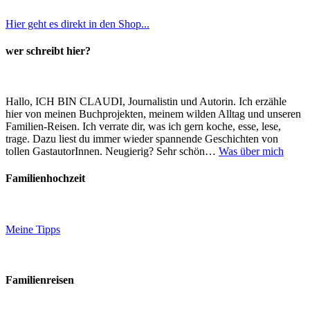
Hier geht es direkt in den Shop...
wer schreibt hier?
Hallo, ICH BIN CLAUDI, Journalistin und Autorin. Ich erzähle
hier von meinen Buchprojekten, meinem wilden Alltag und unseren
Familien-Reisen. Ich verrate dir, was ich gern koche, esse, lese,
trage. Dazu liest du immer wieder spannende Geschichten von
tollen GastautorInnen. Neugierig? Sehr schön…
Was über mich
Familienhochzeit
Meine Tipps
Familienreisen