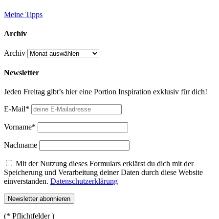
Meine Tipps
Archiv
Archiv
Newsletter
Jeden Freitag gibt’s hier eine Portion Inspiration exklusiv für dich!
E-Mail*
Vorname*
Nachname
Mit der Nutzung dieses Formulars erklärst du dich mit der
Speicherung und Verarbeitung deiner Daten durch diese Website
einverstanden.
Datenschutzerklärung
(* Pflichtfelder )