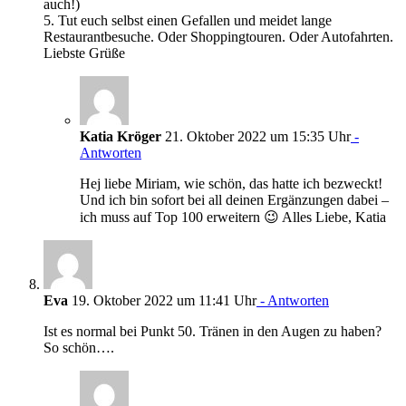
auch!)
5. Tut euch selbst einen Gefallen und meidet lange
Restaurantbesuche. Oder Shoppingtouren. Oder Autofahrten.
Liebste Grüße
Katia Kröger
21. Oktober 2022 um 15:35 Uhr
-
Antworten
Hej liebe Miriam, wie schön, das hatte ich bezweckt!
Und ich bin sofort bei all deinen Ergänzungen dabei –
ich muss auf Top 100 erweitern 😉 Alles Liebe, Katia
Eva
19. Oktober 2022 um 11:41 Uhr
- Antworten
Ist es normal bei Punkt 50. Tränen in den Augen zu haben?
So schön….