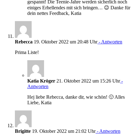
gespannt! Die Teenie-Jahre werden sicherlich noch
einiges Erhellendes mit sich bringen… 😉 Danke für
dein nettes Feedback, Katia
Rebecca
19. Oktober 2022 um 20:48 Uhr
- Antworten
Prima Liste!
Katia Kröger
21. Oktober 2022 um 15:26 Uhr
-
Antworten
Hej liebe Rebecca, danke dir, wie schön! 🙂 Alles
Liebe, Katia
Brigitte
19. Oktober 2022 um 21:02 Uhr
- Antworten