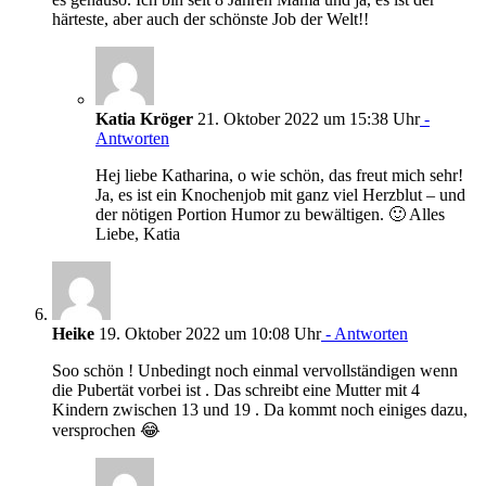
härteste, aber auch der schönste Job der Welt!!
Katia Kröger
21. Oktober 2022 um 15:38 Uhr
-
Antworten
Hej liebe Katharina, o wie schön, das freut mich sehr!
Ja, es ist ein Knochenjob mit ganz viel Herzblut – und
der nötigen Portion Humor zu bewältigen. 🙂 Alles
Liebe, Katia
Heike
19. Oktober 2022 um 10:08 Uhr
- Antworten
Soo schön ! Unbedingt noch einmal vervollständigen wenn
die Pubertät vorbei ist . Das schreibt eine Mutter mit 4
Kindern zwischen 13 und 19 . Da kommt noch einiges dazu,
versprochen 😂