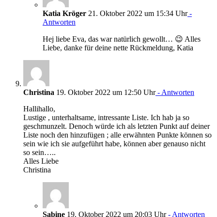
Katia Kröger
21. Oktober 2022 um 15:34 Uhr
-
Antworten
Hej liebe Eva, das war natürlich gewollt… 😉 Alles
Liebe, danke für deine nette Rückmeldung, Katia
Christina
19. Oktober 2022 um 12:50 Uhr
- Antworten
Hallihallo,
Lustige , unterhaltsame, intressante Liste. Ich hab ja so
geschmunzelt. Denoch würde ich als letzten Punkt auf deiner
Liste noch den hinzufügen ; alle erwähnten Punkte können so
sein wie ich sie aufgeführt habe, können aber genauso nicht
so sein…..
Alles Liebe
Christina
Sabine
19. Oktober 2022 um 20:03 Uhr
- Antworten