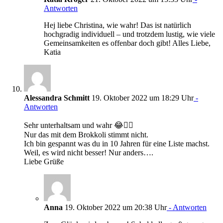
Antworten
Hej liebe Christina, wie wahr! Das ist natürlich
hochgradig individuell – und trotzdem lustig, wie viele
Gemeinsamkeiten es offenbar doch gibt! Alles Liebe,
Katia
Alessandra Schmitt
19. Oktober 2022 um 18:29 Uhr
-
Antworten
Sehr unterhaltsam und wahr 😂👍🏼
Nur das mit dem Brokkoli stimmt nicht.
Ich bin gespannt was du in 10 Jahren für eine Liste machst.
Weil, es wird nicht besser! Nur anders….
Liebe Grüße
Anna
19. Oktober 2022 um 20:38 Uhr
- Antworten