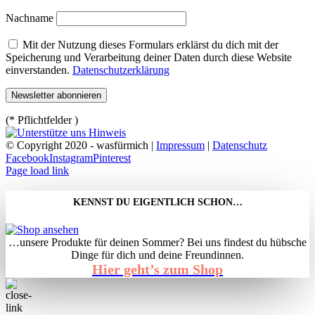
Nachname
Mit der Nutzung dieses Formulars erklärst du dich mit der
Speicherung und Verarbeitung deiner Daten durch diese Website
einverstanden.
Datenschutzerklärung
(* Pflichtfelder )
© Copyright 2020 - wasfürmich |
Impressum
|
Datenschutz
Facebook
Instagram
Pinterest
Page load link
KENNST DU EIGENTLICH SCHON…
…unsere Produkte für deinen Sommer? Bei uns findest du hübsche
Dinge für dich und deine Freundinnen.
Hier geht’s zum Shop