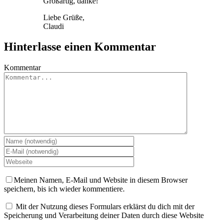
Großartig, danke!
Liebe Grüße,
Claudi
Hinterlasse einen Kommentar
Kommentar
Meinen Namen, E-Mail und Website in diesem Browser
speichern, bis ich wieder kommentiere.
Mit der Nutzung dieses Formulars erklärst du dich mit der
Speicherung und Verarbeitung deiner Daten durch diese Website