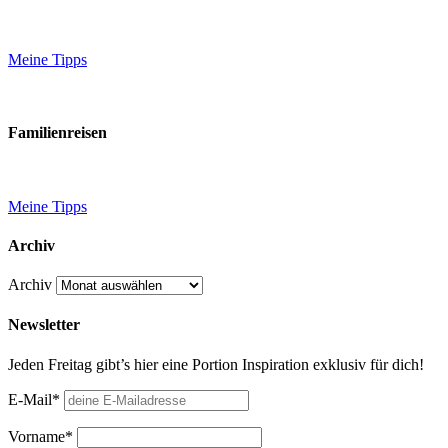
Meine Tipps
Familienreisen
Meine Tipps
Archiv
Archiv
Newsletter
Jeden Freitag gibt’s hier eine Portion Inspiration exklusiv für dich!
E-Mail*
Vorname*