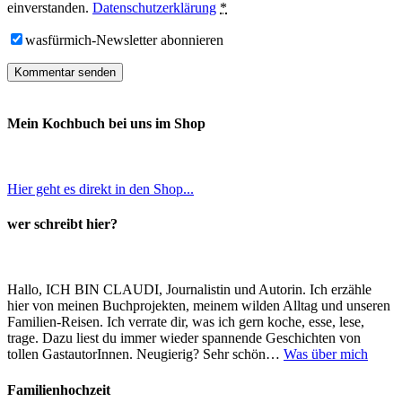
einverstanden.
Datenschutzerklärung
*
wasfürmich-Newsletter abonnieren
Mein Kochbuch bei uns im Shop
Hier geht es direkt in den Shop...
wer schreibt hier?
Hallo, ICH BIN CLAUDI, Journalistin und Autorin. Ich erzähle
hier von meinen Buchprojekten, meinem wilden Alltag und unseren
Familien-Reisen. Ich verrate dir, was ich gern koche, esse, lese,
trage. Dazu liest du immer wieder spannende Geschichten von
tollen GastautorInnen. Neugierig? Sehr schön…
Was über mich
Familienhochzeit