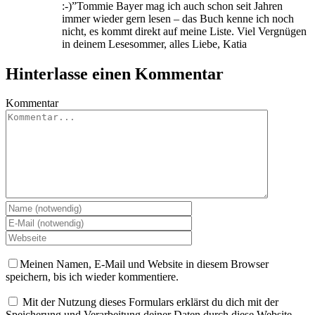
:-)”Tommie Bayer mag ich auch schon seit Jahren
immer wieder gern lesen – das Buch kenne ich noch
nicht, es kommt direkt auf meine Liste. Viel Vergnügen
in deinem Lesesommer, alles Liebe, Katia
Hinterlasse einen Kommentar
Kommentar
Meinen Namen, E-Mail und Website in diesem Browser
speichern, bis ich wieder kommentiere.
Mit der Nutzung dieses Formulars erklärst du dich mit der
Speicherung und Verarbeitung deiner Daten durch diese Website