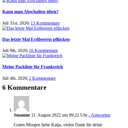
Kann man Abschalten üben?
Juli 31st, 2026
|
13 Kommentare
Das letzte Mal Erdbeeren pflücken
Juli 9th, 2026
|
16 Kommentare
Meine Packliste für Frankreich
Juli 4th, 2026
|
2 Kommentare
6 Kommentare
Susanne
11. August 2022 um 09:22 Uhr
- Antworten
Guten Morgen liebe Katja, vielen Dank für deine