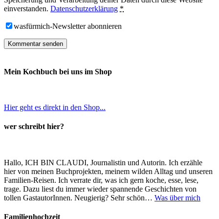
einverstanden.
Datenschutzerklärung
*
wasfürmich-Newsletter abonnieren
Mein Kochbuch bei uns im Shop
Hier geht es direkt in den Shop...
wer schreibt hier?
Hallo, ICH BIN CLAUDI, Journalistin und Autorin. Ich erzähle
hier von meinen Buchprojekten, meinem wilden Alltag und unseren
Familien-Reisen. Ich verrate dir, was ich gern koche, esse, lese,
trage. Dazu liest du immer wieder spannende Geschichten von
tollen GastautorInnen. Neugierig? Sehr schön…
Was über mich
Familienhochzeit