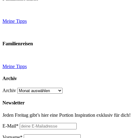
Meine Tipps
Familienreisen
Meine Tipps
Archiv
Archiv
Newsletter
Jeden Freitag gibt’s hier eine Portion Inspiration exklusiv für dich!
E-Mail*
Vorname*