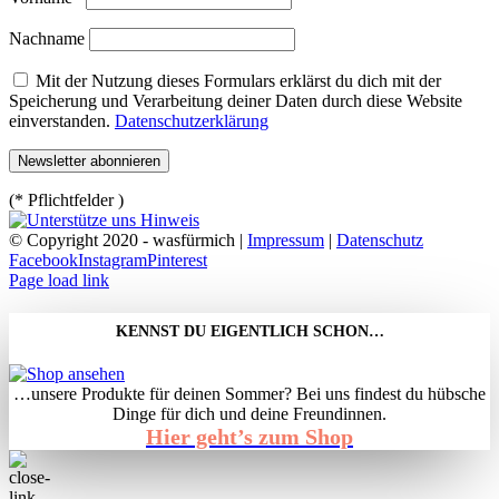
Nachname
Mit der Nutzung dieses Formulars erklärst du dich mit der
Speicherung und Verarbeitung deiner Daten durch diese Website
einverstanden.
Datenschutzerklärung
(* Pflichtfelder )
© Copyright 2020 - wasfürmich |
Impressum
|
Datenschutz
Facebook
Instagram
Pinterest
Page load link
KENNST DU EIGENTLICH SCHON…
…unsere Produkte für deinen Sommer? Bei uns findest du hübsche
Dinge für dich und deine Freundinnen.
Hier geht’s zum Shop