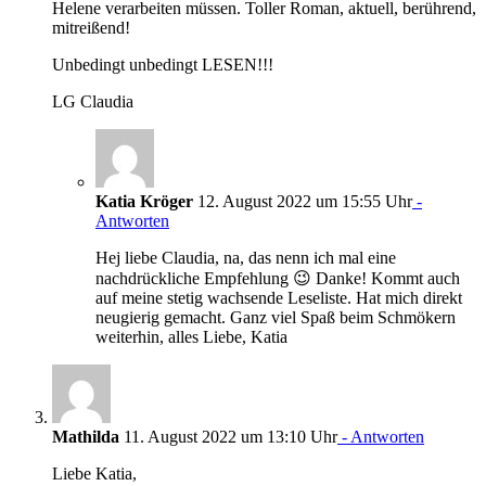
Helene verarbeiten müssen. Toller Roman, aktuell, berührend,
mitreißend!
Unbedingt unbedingt LESEN!!!
LG Claudia
Katia Kröger
12. August 2022 um 15:55 Uhr
-
Antworten
Hej liebe Claudia, na, das nenn ich mal eine
nachdrückliche Empfehlung 😉 Danke! Kommt auch
auf meine stetig wachsende Leseliste. Hat mich direkt
neugierig gemacht. Ganz viel Spaß beim Schmökern
weiterhin, alles Liebe, Katia
Mathilda
11. August 2022 um 13:10 Uhr
- Antworten
Liebe Katia,