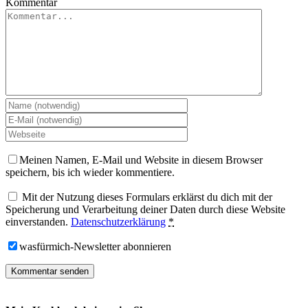
Kommentar
Meinen Namen, E-Mail und Website in diesem Browser
speichern, bis ich wieder kommentiere.
Mit der Nutzung dieses Formulars erklärst du dich mit der
Speicherung und Verarbeitung deiner Daten durch diese Website
einverstanden.
Datenschutzerklärung
*
wasfürmich-Newsletter abonnieren