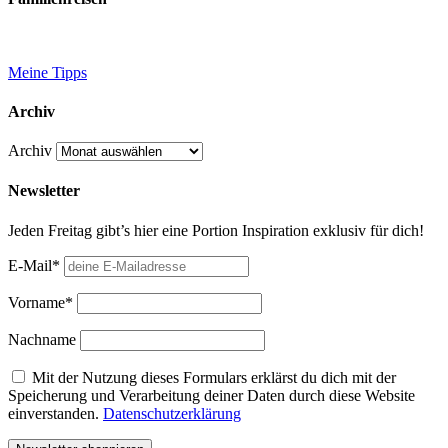
Meine Tipps
Archiv
Archiv
Newsletter
Jeden Freitag gibt’s hier eine Portion Inspiration exklusiv für dich!
E-Mail*
Vorname*
Nachname
Mit der Nutzung dieses Formulars erklärst du dich mit der
Speicherung und Verarbeitung deiner Daten durch diese Website
einverstanden.
Datenschutzerklärung