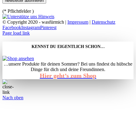
(* Pflichtfelder )
© Copyright 2020 - wasfürmich |
Impressum
|
Datenschutz
Facebook
Instagram
Pinterest
Page load link
KENNST DU EIGENTLICH SCHON…
…unsere Produkte für deinen Sommer? Bei uns findest du hübsche
Dinge für dich und deine Freundinnen.
Hier geht’s zum Shop
Nach oben