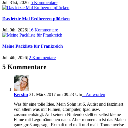
Juli 31st, 2026
|
5 Kommentare
Das letzte Mal Erdbeeren pflücken
Juli 9th, 2026
|
16 Kommentare
Meine Packliste für Frankreich
Juli 4th, 2026
|
2 Kommentare
5 Kommentare
Kerstin
31. März 2017 um 09:23 Uhr
- Antworten
Was für eine tolle Idee. Mein Sohn ist 6, Autist und fasziniert
von allem was mit Filmen, Computer, Ipad usw.
zusammenhängt. Auf seinem Nintendo stellt er selbst kleine
Filme mit Legomännchen nach. Aber momentan ist das Malen
ganz groß angesagt. Er malt und malt und malt. Tonnenweise