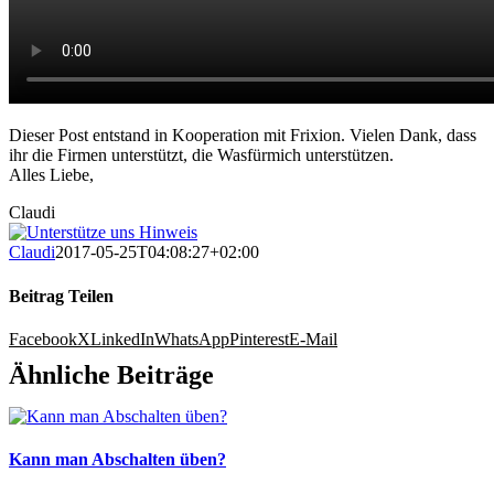
Dieser Post entstand in Kooperation mit Frixion. Vielen Dank, dass
ihr die Firmen unterstützt, die Wasfürmich unterstützen.
Alles Liebe,
Claudi
Claudi
2017-05-25T04:08:27+02:00
Beitrag Teilen
Facebook
X
LinkedIn
WhatsApp
Pinterest
E-Mail
Ähnliche Beiträge
Kann man Abschalten üben?