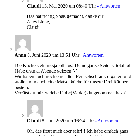
Claudi
13. Mai 2020 um 08:40 Uhr
- Antworten
Das hat richtig Spaß gemacht, danke dir!
Alles Liebe,
Claudi
Anna
8. Juni 2020 um 13:51 Uhr
- Antworten
Die Küche sieht mega toll aus! Deine ganze Seite ist total toll.
Habe erstmal Abende gelesen 🙂
Wir haben auch noch eine alten Fernsehschrank ergattert und
wollen nun auch eine Matschküche für unsere Drei Räuber
basteln.
Verrätst du mir, welche Farbe(Marke) du genommen hast?
Claudi
8. Juni 2020 um 16:34 Uhr
- Antworten
Oh, das freut mich aber sehr!!! Ich habe einfach ganz