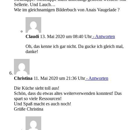
Sellerie. Und Lauch…
Wie im gleichnamigen Bilderbuch von Anais Vaugelade ?
Claudi
13. Mai 2020 um 08:40 Uhr
- Antworten
Oh, das kenne ich gar nicht. Da gucke ich gleich mal,
danke!
Christina
11. Mai 2020 um 21:36 Uhr
- Antworten
Die Küche sieht toll aus!
Schön, dass du etwas altes weiterverwenden konntest! Das
spart so viele Ressourcen!
Und Spaß macht es auch noch!
Grüße Christina