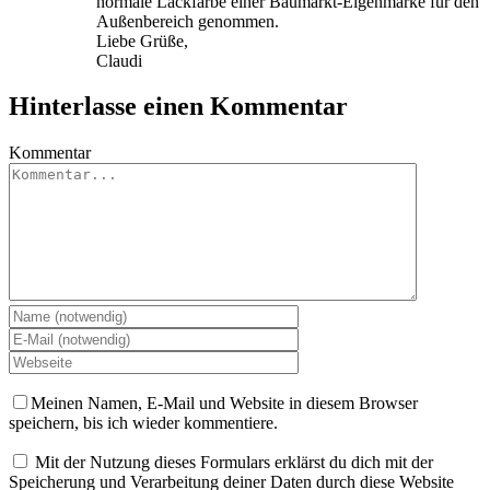
normale Lackfarbe einer Baumarkt-Eigenmarke für den
Außenbereich genommen.
Liebe Grüße,
Claudi
Hinterlasse einen Kommentar
Kommentar
Meinen Namen, E-Mail und Website in diesem Browser
speichern, bis ich wieder kommentiere.
Mit der Nutzung dieses Formulars erklärst du dich mit der
Speicherung und Verarbeitung deiner Daten durch diese Website