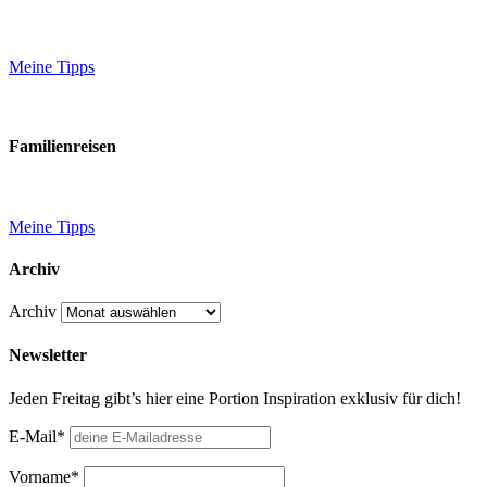
Meine Tipps
Familienreisen
Meine Tipps
Archiv
Archiv
Newsletter
Jeden Freitag gibt’s hier eine Portion Inspiration exklusiv für dich!
E-Mail*
Vorname*