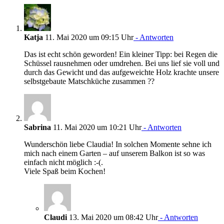
Katja
11. Mai 2020 um 09:15 Uhr
- Antworten
Das ist echt schön geworden! Ein kleiner Tipp: bei Regen die
Schüssel rausnehmen oder umdrehen. Bei uns lief sie voll und
durch das Gewicht und das aufgeweichte Holz krachte unsere
selbstgebaute Matschküche zusammen ??
Sabrina
11. Mai 2020 um 10:21 Uhr
- Antworten
Wunderschön liebe Claudia! In solchen Momente sehne ich
mich nach einem Garten – auf unserem Balkon ist so was
einfach nicht möglich :-(.
Viele Spaß beim Kochen!
Claudi
13. Mai 2020 um 08:42 Uhr
- Antworten