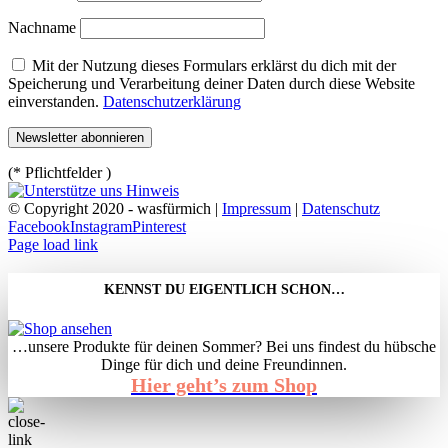
Nachname
Mit der Nutzung dieses Formulars erklärst du dich mit der
Speicherung und Verarbeitung deiner Daten durch diese Website
einverstanden.
Datenschutzerklärung
(* Pflichtfelder )
© Copyright 2020 - wasfürmich |
Impressum
|
Datenschutz
Facebook
Instagram
Pinterest
Page load link
KENNST DU EIGENTLICH SCHON…
…unsere Produkte für deinen Sommer? Bei uns findest du hübsche
Dinge für dich und deine Freundinnen.
Hier geht’s zum Shop