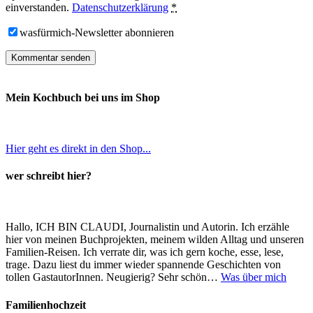
einverstanden.
Datenschutzerklärung
*
wasfürmich-Newsletter abonnieren
Mein Kochbuch bei uns im Shop
Hier geht es direkt in den Shop...
wer schreibt hier?
Hallo, ICH BIN CLAUDI, Journalistin und Autorin. Ich erzähle
hier von meinen Buchprojekten, meinem wilden Alltag und unseren
Familien-Reisen. Ich verrate dir, was ich gern koche, esse, lese,
trage. Dazu liest du immer wieder spannende Geschichten von
tollen GastautorInnen. Neugierig? Sehr schön…
Was über mich
Familienhochzeit