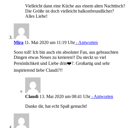
Vielleicht dann eine Küche aus einem alten Nachttisch?
Die Größe ist doch vielleicht balkonfreundlicher?
Alles Liebe!
Mira
11. Mai 2020 um 11:19 Uhr
- Antworten
Sooo toll! Ich bin auch ein absoluter Fan, aus gebrauchten
Dingen etwas Neues zu kreieren!! Da steckt so viel
Persönlichkeit und Liebe drin❤️?. Großartig und sehr
inspirierend liebe Claudi?!!
Claudi
13. Mai 2020 um 08:41 Uhr
- Antworten
Danke dir, hat echt Spaß gemacht!