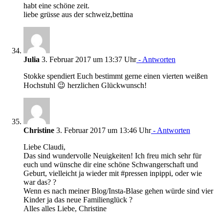
habt eine schöne zeit.
liebe grüsse aus der schweiz,bettina
Julia
3. Februar 2017 um 13:37 Uhr
- Antworten
Stokke spendiert Euch bestimmt gerne einen vierten weißen
Hochstuhl 😉 herzlichen Glückwunsch!
Christine
3. Februar 2017 um 13:46 Uhr
- Antworten
Liebe Claudi,
Das sind wundervolle Neuigkeiten! Ich freu mich sehr für
euch und wünsche dir eine schöne Schwangerschaft und
Geburt, vielleicht ja wieder mit #pressen inpippi, oder wie
war das? ?
Wenn es nach meiner Blog/Insta-Blase gehen würde sind vier
Kinder ja das neue Familienglück ?
Alles alles Liebe, Christine