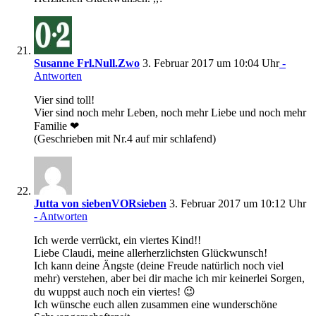
Susanne Frl.Null.Zwo
3. Februar 2017 um 10:04 Uhr
-
Antworten
Vier sind toll!
Vier sind noch mehr Leben, noch mehr Liebe und noch mehr
Familie ❤
(Geschrieben mit Nr.4 auf mir schlafend)
Jutta von siebenVORsieben
3. Februar 2017 um 10:12 Uhr
- Antworten
Ich werde verrückt, ein viertes Kind!!
Liebe Claudi, meine allerherzlichsten Glückwunsch!
Ich kann deine Ängste (deine Freude natürlich noch viel
mehr) verstehen, aber bei dir mache ich mir keinerlei Sorgen,
du wuppst auch noch ein viertes! 😉
Ich wünsche euch allen zusammen eine wunderschöne