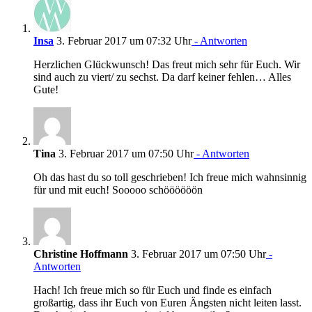
Insa
3. Februar 2017 um 07:32 Uhr
- Antworten
Herzlichen Glückwunsch! Das freut mich sehr für Euch. Wir
sind auch zu viert/ zu sechst. Da darf keiner fehlen… Alles
Gute!
Tina
3. Februar 2017 um 07:50 Uhr
- Antworten
Oh das hast du so toll geschrieben! Ich freue mich wahnsinnig
für und mit euch! Sooooo schöööööön
Christine Hoffmann
3. Februar 2017 um 07:50 Uhr
-
Antworten
Hach! Ich freue mich so für Euch und finde es einfach
großartig, dass ihr Euch von Euren Ängsten nicht leiten lasst.