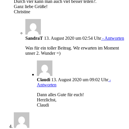
Durch vier kann man auch viel besser teilen?.
Ganz liebe Grüße!
Christine
SandraT
13. August 2020 um 02:54 Uhr
- Antworten
Was für ein toller Beitrag. Wir erwarten im Moment
unser 2. Wunder =)
Claudi
13. August 2020 um 09:02 Uhr
-
Antworten
Dann alles Gute für euch!
Herzlichst,
Claudi