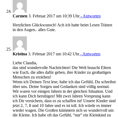
Carmen
3. Februar 2017 um 10:39 Uhr
- Antworten
Herzlichen Glückwunsch! Ach ich hatte beim Lesen Tränen
in den Augen.. alles Gute.
Kristina
3. Februar 2017 um 10:42 Uhr
- Antworten
Liebe Claudia,
das sind wundervolle Nachrichten! Die Welt braucht Eltern
wie Euch, die alles dafür geben, ihre Kinder zu großartigen
Menschen zu erziehen!
Wenn ich Deinen Text lese, habe ich das Gefühl, Du schreibst
über uns. Deine Sorgen und Gedanken sind völlig normal.
Wir waren vor einigen Jahren in der gleichen Situation. Und
ich kann Dich beruhigen! Mit zwei Jahren Vorsprung kann
ich Dir versichern, dass es zu schaffen ist! Unsere Kinder sind
jetzt 2, 7, 8 und 10 Jahre und es ist toll. Ich würde es immer
wieder wagen. Die Großen kümmern sich so wundervoll um
die Kleine. Ich habe oft das Gefühl, “nur” ein Kleinkind zu