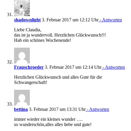
shadownlight
3. Februar 2017 um 12:12 Uhr
- Antworten
Liebe Claudia,
das ist ja wundervoll. Herzlichen Glückwunsch!!!
Hab ein schönes Wochenende!
Frauschroeder
3. Februar 2017 um 12:14 Uhr
- Antworten
Herzlichen Glückwunsch und alles Gute für die
Schwangerschaft!
bettina
3. Februar 2017 um 13:31 Uhr
- Antworten
immer wieder ein kleines wunder ….
so wunderschön,alles alles liebe und gute!