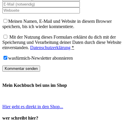
Meinen Namen, E-Mail und Website in diesem Browser
speichern, bis ich wieder kommentiere.
Mit der Nutzung dieses Formulars erklärst du dich mit der
Speicherung und Verarbeitung deiner Daten durch diese Website
einverstanden.
Datenschutzerklärung
*
wasfürmich-Newsletter abonnieren
Mein Kochbuch bei uns im Shop
Hier geht es direkt in den Shop...
wer schreibt hier?