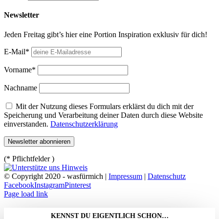
Newsletter
Jeden Freitag gibt’s hier eine Portion Inspiration exklusiv für dich!
E-Mail*
Vorname*
Nachname
Mit der Nutzung dieses Formulars erklärst du dich mit der
Speicherung und Verarbeitung deiner Daten durch diese Website
einverstanden.
Datenschutzerklärung
(* Pflichtfelder )
© Copyright 2020 - wasfürmich |
Impressum
|
Datenschutz
Facebook
Instagram
Pinterest
Page load link
KENNST DU EIGENTLICH SCHON…