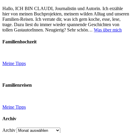
Hallo, ICH BIN CLAUDI, Journalistin und Autorin. Ich erzähle
hier von meinen Buchprojekten, meinem wilden Alltag und unseren
Familien-Reisen. Ich verrate dir, was ich gern koche, esse, lese,
trage. Dazu liest du immer wieder spannende Geschichten von
tollen GastautorInnen. Neugierig? Sehr schön…
Was über mich
Familienhochzeit
Meine Tipps
Familienreisen
Meine Tipps
Archiv
Archiv