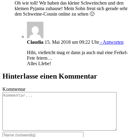
Oh wie toll! Wir haben das kleine Schweinchen und den
kleinen Pyjama zuhause! Mein Sohn freut sich gerade sehr
den Schweine-Cousin online zu sehen 🙂
Claudia
15. Mai 2018 um 09:22 Uhr
- Antworten
Hihi, vielleicht mag er dann ja auch mal eine Ferkel-
Fete feiern…
Alles LIebe!
Hinterlasse einen Kommentar
Kommentar