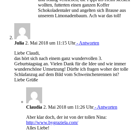
wollten, futterten einen ganzen Koffer
Schokoladentaler und angelten sich Brause aus
unserem Limonadenbaum. Ach war das toll!
Julia
2. Mai 2018 um 11:15 Uhr
- Antworten
Liebe Claudi,
das hört sich nach einem ganz wundervollen 3.
Geburtstagstag an. Vielen Dank für die Idee und wie immer
wunderschöne Umsetzung! Dürfte ich fragen woher der tolle
Schlafanzug auf dem Bild vom Schweinchenrennen ist?
Liebe Grüße
Claudia
2. Mai 2018 um 11:26 Uhr
- Antworten
Aber klar doch, der ist von der tollen Nina:
http://www.bygraziela.com/
Alles Liebe!