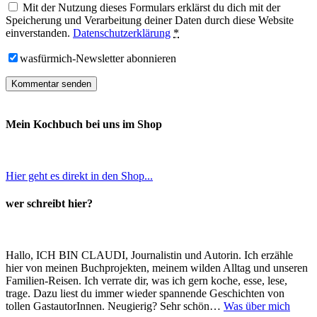
Mit der Nutzung dieses Formulars erklärst du dich mit der
Speicherung und Verarbeitung deiner Daten durch diese Website
einverstanden.
Datenschutzerklärung
*
wasfürmich-Newsletter abonnieren
Mein Kochbuch bei uns im Shop
Hier geht es direkt in den Shop...
wer schreibt hier?
Hallo, ICH BIN CLAUDI, Journalistin und Autorin. Ich erzähle
hier von meinen Buchprojekten, meinem wilden Alltag und unseren
Familien-Reisen. Ich verrate dir, was ich gern koche, esse, lese,
trage. Dazu liest du immer wieder spannende Geschichten von
tollen GastautorInnen. Neugierig? Sehr schön…
Was über mich