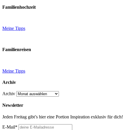
Familienhochzeit
Meine Tipps
Familienreisen
Meine Tipps
Archiv
Archiv
Newsletter
Jeden Freitag gibt’s hier eine Portion Inspiration exklusiv für dich!
E-Mail*