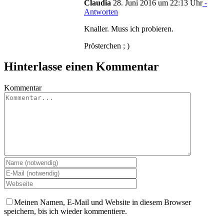
Claudia
28. Juni 2016 um 22:13 Uhr
-
Antworten
Knaller. Muss ich probieren.
Prösterchen ; )
Hinterlasse einen Kommentar
Kommentar
Meinen Namen, E-Mail und Website in diesem Browser
speichern, bis ich wieder kommentiere.