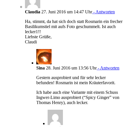
Claudia
27. Juni 2016 um 14:47 Uhr
- Antworten
Ha, stimmt, da hat sich doch statt Rosmarin ein frecher
Basilikumstiel mit aufs Foto geschummelt. Ist auch
lecker1!!
Liebste Grüße,
Claudi
Sina
28. Juni 2016 um 13:56 Uhr
- Antworten
Gestern ausprobiert und für sehr lecker
befunden! Rosmarin ist mein Kräuterfavorit.
Ich habe auch eine Variante mit einem Schuss
Ingwer-Limo ausprobiert (“Spicy Ginger” von
Thomas Henry), auch lecker.