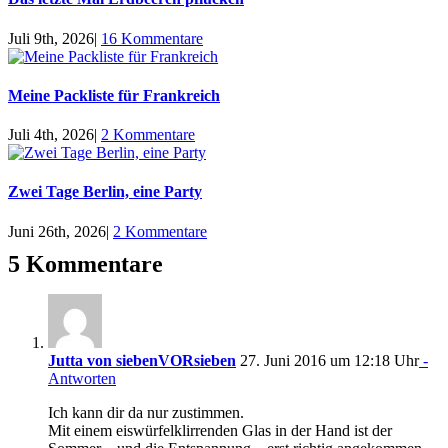
Juli 9th, 2026
|
16 Kommentare
Meine Packliste für Frankreich
Juli 4th, 2026
|
2 Kommentare
Zwei Tage Berlin, eine Party
Juni 26th, 2026
|
2 Kommentare
5 Kommentare
Jutta von siebenVORsieben
27. Juni 2016 um 12:18 Uhr
-
Antworten
Ich kann dir da nur zustimmen.
Mit einem eiswürfelklirrenden Glas in der Hand ist der