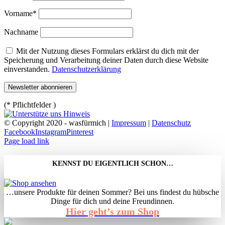
Vorname*
Nachname
Mit der Nutzung dieses Formulars erklärst du dich mit der
Speicherung und Verarbeitung deiner Daten durch diese Website
einverstanden.
Datenschutzerklärung
(* Pflichtfelder )
© Copyright 2020 - wasfürmich |
Impressum
|
Datenschutz
Facebook
Instagram
Pinterest
Page load link
KENNST DU EIGENTLICH SCHON…
…unsere Produkte für deinen Sommer? Bei uns findest du hübsche
Dinge für dich und deine Freundinnen.
Hier geht’s zum Shop