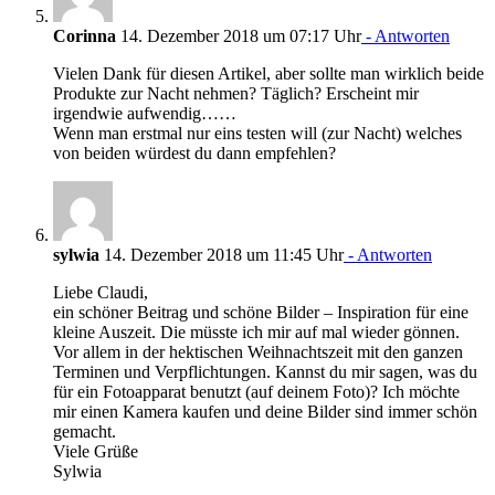
Corinna
14. Dezember 2018 um 07:17 Uhr
- Antworten
Vielen Dank für diesen Artikel, aber sollte man wirklich beide
Produkte zur Nacht nehmen? Täglich? Erscheint mir
irgendwie aufwendig……
Wenn man erstmal nur eins testen will (zur Nacht) welches
von beiden würdest du dann empfehlen?
sylwia
14. Dezember 2018 um 11:45 Uhr
- Antworten
Liebe Claudi,
ein schöner Beitrag und schöne Bilder – Inspiration für eine
kleine Auszeit. Die müsste ich mir auf mal wieder gönnen.
Vor allem in der hektischen Weihnachtszeit mit den ganzen
Terminen und Verpflichtungen. Kannst du mir sagen, was du
für ein Fotoapparat benutzt (auf deinem Foto)? Ich möchte
mir einen Kamera kaufen und deine Bilder sind immer schön
gemacht.
Viele Grüße
Sylwia