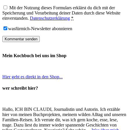
Mit der Nutzung dieses Formulars erklärst du dich mit der
Speicherung und Verarbeitung deiner Daten durch diese Website
einverstanden.
Datenschutzerklärung
*
wasfürmich-Newsletter abonnieren
Mein Kochbuch bei uns im Shop
Hier geht es direkt in den Shop...
wer schreibt hier?
Hallo, ICH BIN CLAUDI, Journalistin und Autorin. Ich erzähle
hier von meinen Buchprojekten, meinem wilden Alltag und unseren
Familien-Reisen. Ich verrate dir, was ich gern koche, esse, lese,
trage. Dazu liest du immer wieder spannende Geschichten von