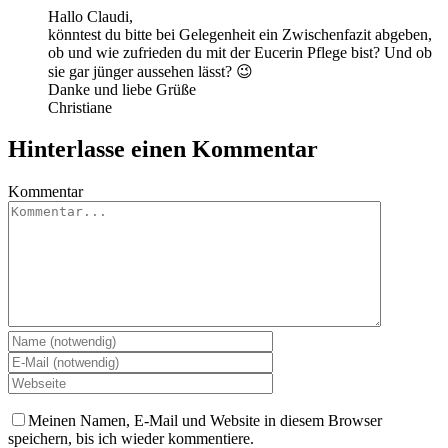
Hallo Claudi,
könntest du bitte bei Gelegenheit ein Zwischenfazit abgeben,
ob und wie zufrieden du mit der Eucerin Pflege bist? Und ob
sie gar jünger aussehen lässt? 😉
Danke und liebe Grüße
Christiane
Hinterlasse einen Kommentar
Kommentar
Meinen Namen, E-Mail und Website in diesem Browser
speichern, bis ich wieder kommentiere.