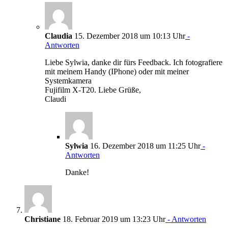
Claudia
15. Dezember 2018 um 10:13 Uhr
-
Antworten
Liebe Sylwia, danke dir fürs Feedback. Ich fotografiere
mit meinem Handy (IPhone) oder mit meiner
Systemkamera
Fujifilm X-T20. Liebe Grüße,
Claudi
Sylwia
16. Dezember 2018 um 11:25 Uhr
-
Antworten
Danke!
Christiane
18. Februar 2019 um 13:23 Uhr
- Antworten