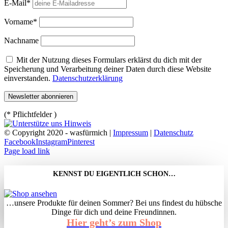
E-Mail*
Vorname*
Nachname
Mit der Nutzung dieses Formulars erklärst du dich mit der
Speicherung und Verarbeitung deiner Daten durch diese Website
einverstanden.
Datenschutzerklärung
(* Pflichtfelder )
© Copyright 2020 - wasfürmich |
Impressum
|
Datenschutz
Facebook
Instagram
Pinterest
Page load link
KENNST DU EIGENTLICH SCHON…
…unsere Produkte für deinen Sommer? Bei uns findest du hübsche
Dinge für dich und deine Freundinnen.
Hier geht’s zum Shop