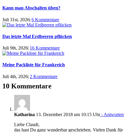
Kann man Abschalten üben?
Juli 31st, 2026
|
6 Kommentare
Das letzte Mal Erdbeeren pflücken
Juli 9th, 2026
|
16 Kommentare
Meine Packliste für Frankreich
Juli 4th, 2026
|
2 Kommentare
10 Kommentare
Katharina
13. Dezember 2018 um 10:15 Uhr
- Antworten
Liebe Claudi,
das hast Du ganz wunderbar geschrieben. Vielen Dank für