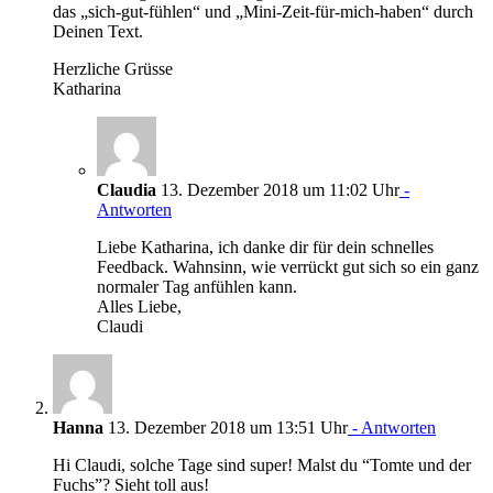
das „sich-gut-fühlen“ und „Mini-Zeit-für-mich-haben“ durch
Deinen Text.
Herzliche Grüsse
Katharina
Claudia
13. Dezember 2018 um 11:02 Uhr
-
Antworten
Liebe Katharina, ich danke dir für dein schnelles
Feedback. Wahnsinn, wie verrückt gut sich so ein ganz
normaler Tag anfühlen kann.
Alles Liebe,
Claudi
Hanna
13. Dezember 2018 um 13:51 Uhr
- Antworten
Hi Claudi, solche Tage sind super! Malst du “Tomte und der
Fuchs”? Sieht toll aus!