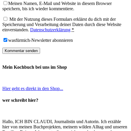
Meinen Namen, E-Mail und Website in diesem Browser
speichern, bis ich wieder kommentiere.
Mit der Nutzung dieses Formulars erklärst du dich mit der
Speicherung und Verarbeitung deiner Daten durch diese Website
einverstanden.
Datenschutzerklärung
*
wasfürmich-Newsletter abonnieren
Mein Kochbuch bei uns im Shop
Hier geht es direkt in den Shop...
wer schreibt hier?
Hallo, ICH BIN CLAUDI, Journalistin und Autorin. Ich erzähle
hier von meinen Buchprojekten, meinem wilden Alltag und unseren