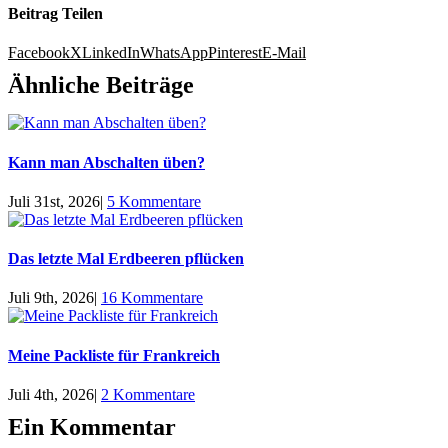
Beitrag Teilen
Facebook
X
LinkedIn
WhatsApp
Pinterest
E-Mail
Ähnliche Beiträge
Kann man Abschalten üben?
Juli 31st, 2026
|
5 Kommentare
Das letzte Mal Erdbeeren pflücken
Juli 9th, 2026
|
16 Kommentare
Meine Packliste für Frankreich
Juli 4th, 2026
|
2 Kommentare
Ein Kommentar