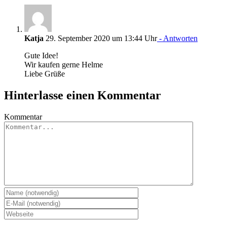
Katja
29. September 2020 um 13:44 Uhr
- Antworten
Gute Idee!
Wir kaufen gerne Helme
Liebe Grüße
Hinterlasse einen Kommentar
Kommentar