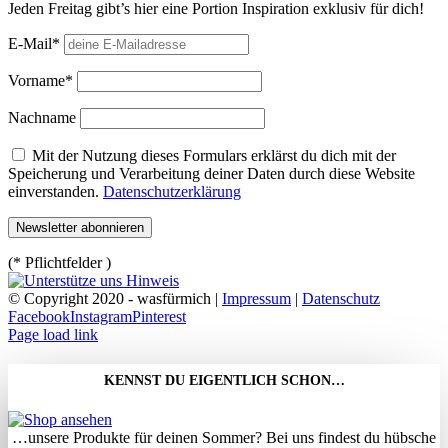
Jeden Freitag gibt’s hier eine Portion Inspiration exklusiv für dich!
E-Mail*
Vorname*
Nachname
Mit der Nutzung dieses Formulars erklärst du dich mit der
Speicherung und Verarbeitung deiner Daten durch diese Website
einverstanden.
Datenschutzerklärung
(* Pflichtfelder )
© Copyright 2020 - wasfürmich |
Impressum
|
Datenschutz
Facebook
Instagram
Pinterest
Page load link
KENNST DU EIGENTLICH SCHON…
…unsere Produkte für deinen Sommer? Bei uns findest du hübsche