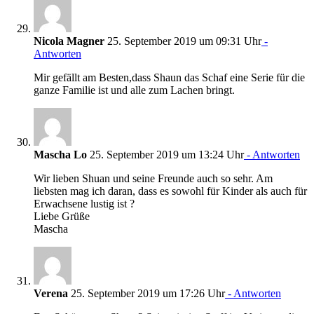
Nicola Magner
25. September 2019 um 09:31 Uhr
-
Antworten
Mir gefällt am Besten,dass Shaun das Schaf eine Serie für die
ganze Familie ist und alle zum Lachen bringt.
Mascha Lo
25. September 2019 um 13:24 Uhr
- Antworten
Wir lieben Shuan und seine Freunde auch so sehr. Am
liebsten mag ich daran, dass es sowohl für Kinder als auch für
Erwachsene lustig ist ?
Liebe Grüße
Mascha
Verena
25. September 2019 um 17:26 Uhr
- Antworten