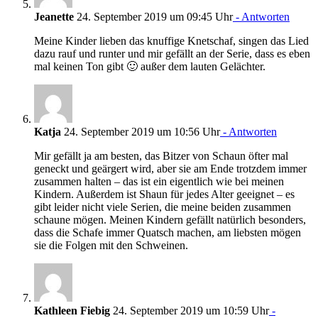
Jeanette
24. September 2019 um 09:45 Uhr
- Antworten
Meine Kinder lieben das knuffige Knetschaf, singen das Lied
dazu rauf und runter und mir gefällt an der Serie, dass es eben
mal keinen Ton gibt 🙂 außer dem lauten Gelächter.
Katja
24. September 2019 um 10:56 Uhr
- Antworten
Mir gefällt ja am besten, das Bitzer von Schaun öfter mal
geneckt und geärgert wird, aber sie am Ende trotzdem immer
zusammen halten – das ist ein eigentlich wie bei meinen
Kindern. Außerdem ist Shaun für jedes Alter geeignet – es
gibt leider nicht viele Serien, die meine beiden zusammen
schaune mögen. Meinen Kindern gefällt natürlich besonders,
dass die Schafe immer Quatsch machen, am liebsten mögen
sie die Folgen mit den Schweinen.
Kathleen Fiebig
24. September 2019 um 10:59 Uhr
-