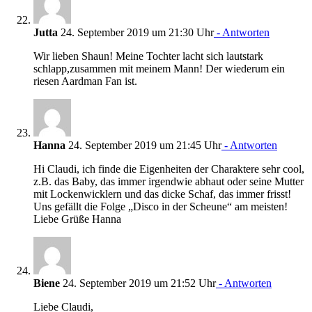
Jutta
24. September 2019 um 21:30 Uhr
- Antworten
Wir lieben Shaun! Meine Tochter lacht sich lautstark
schlapp,zusammen mit meinem Mann! Der wiederum ein
riesen Aardman Fan ist.
Hanna
24. September 2019 um 21:45 Uhr
- Antworten
Hi Claudi, ich finde die Eigenheiten der Charaktere sehr cool,
z.B. das Baby, das immer irgendwie abhaut oder seine Mutter
mit Lockenwicklern und das dicke Schaf, das immer frisst!
Uns gefällt die Folge „Disco in der Scheune“ am meisten!
Liebe Grüße Hanna
Biene
24. September 2019 um 21:52 Uhr
- Antworten
Liebe Claudi,