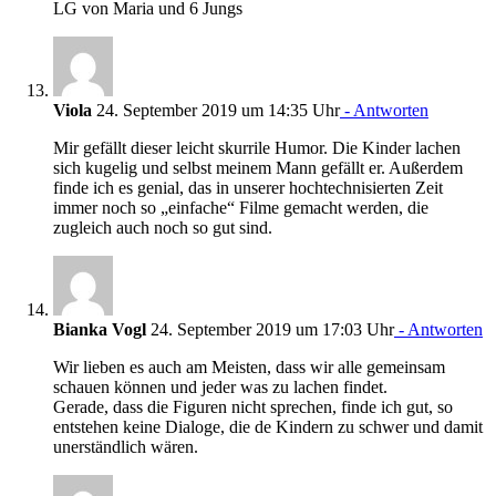
LG von Maria und 6 Jungs
Viola
24. September 2019 um 14:35 Uhr
- Antworten
Mir gefällt dieser leicht skurrile Humor. Die Kinder lachen
sich kugelig und selbst meinem Mann gefällt er. Außerdem
finde ich es genial, das in unserer hochtechnisierten Zeit
immer noch so „einfache“ Filme gemacht werden, die
zugleich auch noch so gut sind.
Bianka Vogl
24. September 2019 um 17:03 Uhr
- Antworten
Wir lieben es auch am Meisten, dass wir alle gemeinsam
schauen können und jeder was zu lachen findet.
Gerade, dass die Figuren nicht sprechen, finde ich gut, so
entstehen keine Dialoge, die de Kindern zu schwer und damit
unerständlich wären.