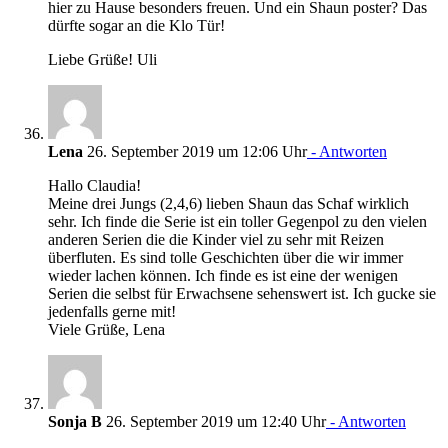
hier zu Hause besonders freuen. Und ein Shaun poster? Das
dürfte sogar an die Klo Tür!
Liebe Grüße! Uli
Lena
26. September 2019 um 12:06 Uhr
- Antworten
Hallo Claudia!
Meine drei Jungs (2,4,6) lieben Shaun das Schaf wirklich
sehr. Ich finde die Serie ist ein toller Gegenpol zu den vielen
anderen Serien die die Kinder viel zu sehr mit Reizen
überfluten. Es sind tolle Geschichten über die wir immer
wieder lachen können. Ich finde es ist eine der wenigen
Serien die selbst für Erwachsene sehenswert ist. Ich gucke sie
jedenfalls gerne mit!
Viele Grüße, Lena
Sonja B
26. September 2019 um 12:40 Uhr
- Antworten