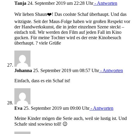
Tanja
24. September 2019 um 22:28 Uhr
- Antworten
Wir lieben Shaun❤️! Das coolste Schaf überhaupt. Und das
witzigste. Seit der Maus-Folge haben wir großen Respekt vor
der Handwerkskunst, die in jeder einzelnen Szene steckt –
einfach toll. Wir werden den Film auf jeden Fall im Kino
gucken. Für meine Tochter wird es der erste Kinobesuch
überhaupt. ? viele Grüße
Johanna
25. September 2019 um 08:57 Uhr
- Antworten
Einfach, dass es ein Schaf ist!
Eva
25. September 2019 um 09:00 Uhr
- Antworten
Meine Kinder mögen die Serie auch, weil sie lustig ist. Und
Schafe sind sowieso toll! 😉