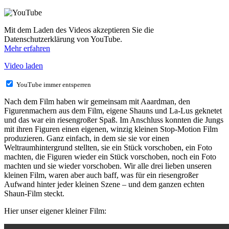
Mit dem Laden des Videos akzeptieren Sie die
Datenschutzerklärung von YouTube.
Mehr erfahren
Video laden
YouTube immer entsperren
Nach dem Film haben wir gemeinsam mit Aaardman, den
Figurenmachern aus dem Film, eigene Shauns und La-Lus geknetet
und das war ein riesengroßer Spaß. Im Anschluss konnten die Jungs
mit ihren Figuren einen eigenen, winzig kleinen Stop-Motion Film
produzieren. Ganz einfach, in dem sie sie vor einen
Weltraumhintergrund stellten, sie ein Stück vorschoben, ein Foto
machten, die Figuren wieder ein Stück vorschoben, noch ein Foto
machten und sie wieder vorschoben. Wir alle drei lieben unseren
kleinen Film, waren aber auch baff, was für ein riesengroßer
Aufwand hinter jeder kleinen Szene – und dem ganzen echten
Shaun-Film steckt.
Hier unser eigener kleiner Film: