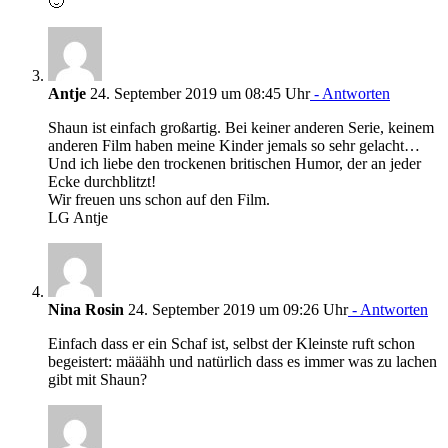
🙂
Antje
24. September 2019 um 08:45 Uhr
- Antworten
Shaun ist einfach großartig. Bei keiner anderen Serie, keinem
anderen Film haben meine Kinder jemals so sehr gelacht…
Und ich liebe den trockenen britischen Humor, der an jeder
Ecke durchblitzt!
Wir freuen uns schon auf den Film.
LG Antje
Nina Rosin
24. September 2019 um 09:26 Uhr
- Antworten
Einfach dass er ein Schaf ist, selbst der Kleinste ruft schon
begeistert: määähh und natürlich dass es immer was zu lachen
gibt mit Shaun?