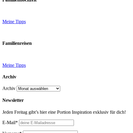
Meine Tipps
Familienreisen
Meine Tipps
Archiv
Archiv
Newsletter
Jeden Freitag gibt’s hier eine Portion Inspiration exklusiv für dich!
E-Mail*