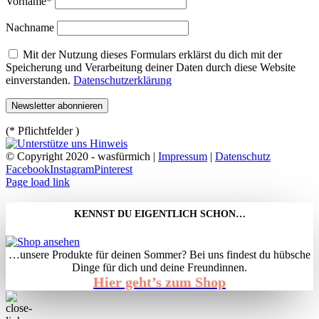
Vorname*
Nachname
Mit der Nutzung dieses Formulars erklärst du dich mit der
Speicherung und Verarbeitung deiner Daten durch diese Website
einverstanden.
Datenschutzerklärung
(* Pflichtfelder )
© Copyright 2020 - wasfürmich |
Impressum
|
Datenschutz
Facebook
Instagram
Pinterest
Page load link
KENNST DU EIGENTLICH SCHON…
…unsere Produkte für deinen Sommer? Bei uns findest du hübsche
Dinge für dich und deine Freundinnen.
Hier geht’s zum Shop