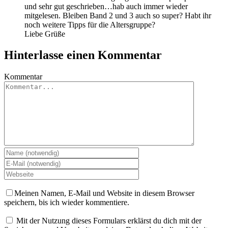
und sehr gut geschrieben…hab auch immer wieder
mitgelesen. Bleiben Band 2 und 3 auch so super? Habt ihr
noch weitere Tipps für die Altersgruppe?
Liebe Grüße
Hinterlasse einen Kommentar
Kommentar
Meinen Namen, E-Mail und Website in diesem Browser
speichern, bis ich wieder kommentiere.
Mit der Nutzung dieses Formulars erklärst du dich mit der