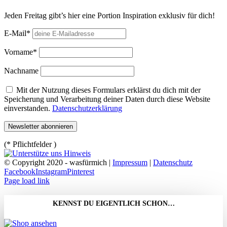
Jeden Freitag gibt’s hier eine Portion Inspiration exklusiv für dich!
E-Mail*
Vorname*
Nachname
Mit der Nutzung dieses Formulars erklärst du dich mit der
Speicherung und Verarbeitung deiner Daten durch diese Website
einverstanden.
Datenschutzerklärung
(* Pflichtfelder )
© Copyright 2020 - wasfürmich |
Impressum
|
Datenschutz
Facebook
Instagram
Pinterest
Page load link
KENNST DU EIGENTLICH SCHON…