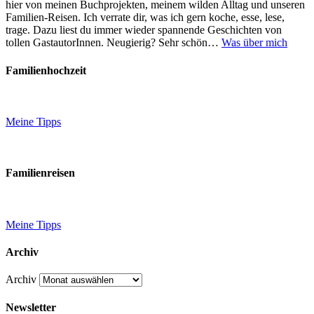
hier von meinen Buchprojekten, meinem wilden Alltag und unseren
Familien-Reisen. Ich verrate dir, was ich gern koche, esse, lese,
trage. Dazu liest du immer wieder spannende Geschichten von
tollen GastautorInnen. Neugierig? Sehr schön…
Was über mich
Familienhochzeit
Meine Tipps
Familienreisen
Meine Tipps
Archiv
Archiv
Newsletter