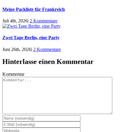
Meine Packliste für Frankreich
Juli 4th, 2026
|
2 Kommentare
Zwei Tage Berlin, eine Party
Juni 26th, 2026
|
2 Kommentare
Hinterlasse einen Kommentar
Kommentar