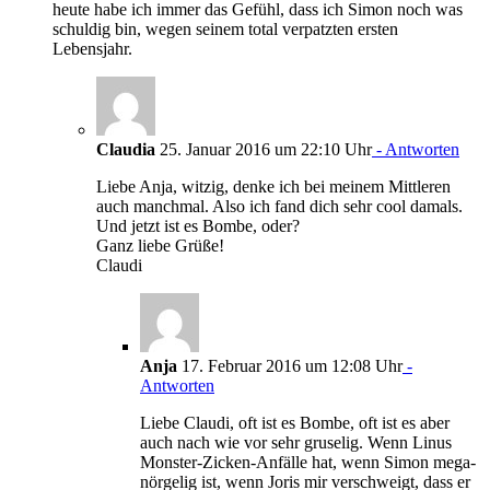
heute habe ich immer das Gefühl, dass ich Simon noch was
schuldig bin, wegen seinem total verpatzten ersten
Lebensjahr.
Claudia
25. Januar 2016 um 22:10 Uhr
- Antworten
Liebe Anja, witzig, denke ich bei meinem Mittleren
auch manchmal. Also ich fand dich sehr cool damals.
Und jetzt ist es Bombe, oder?
Ganz liebe Grüße!
Claudi
Anja
17. Februar 2016 um 12:08 Uhr
-
Antworten
Liebe Claudi, oft ist es Bombe, oft ist es aber
auch nach wie vor sehr gruselig. Wenn Linus
Monster-Zicken-Anfälle hat, wenn Simon mega-
nörgelig ist, wenn Joris mir verschweigt, dass er