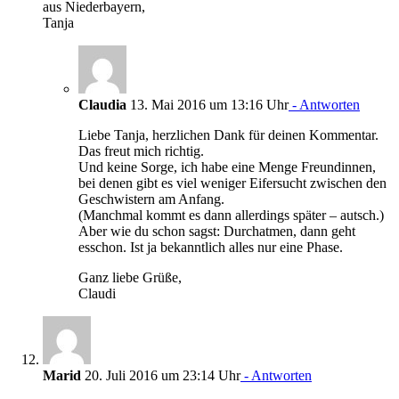
aus Niederbayern,
Tanja
Claudia
13. Mai 2016 um 13:16 Uhr
- Antworten
Liebe Tanja, herzlichen Dank für deinen Kommentar.
Das freut mich richtig.
Und keine Sorge, ich habe eine Menge Freundinnen,
bei denen gibt es viel weniger Eifersucht zwischen den
Geschwistern am Anfang.
(Manchmal kommt es dann allerdings später – autsch.)
Aber wie du schon sagst: Durchatmen, dann geht
esschon. Ist ja bekanntlich alles nur eine Phase.
Ganz liebe Grüße,
Claudi
Marid
20. Juli 2016 um 23:14 Uhr
- Antworten