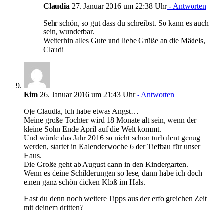
Claudia
27. Januar 2016 um 22:38 Uhr
- Antworten
Sehr schön, so gut dass du schreibst. So kann es auch
sein, wunderbar.
Weiterhin alles Gute und liebe Grüße an die Mädels,
Claudi
Kim
26. Januar 2016 um 21:43 Uhr
- Antworten
Oje Claudia, ich habe etwas Angst…
Meine große Tochter wird 18 Monate alt sein, wenn der
kleine Sohn Ende April auf die Welt kommt.
Und würde das Jahr 2016 so nicht schon turbulent genug
werden, startet in Kalenderwoche 6 der Tiefbau für unser
Haus.
Die Große geht ab August dann in den Kindergarten.
Wenn es deine Schilderungen so lese, dann habe ich doch
einen ganz schön dicken Kloß im Hals.
Hast du denn noch weitere Tipps aus der erfolgreichen Zeit
mit deinem dritten?