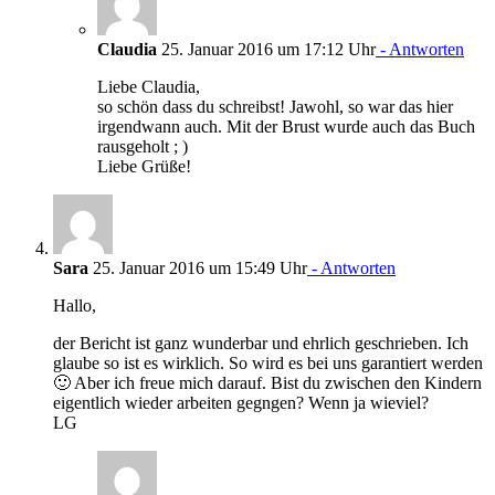
Claudia
25. Januar 2016 um 17:12 Uhr
- Antworten
Liebe Claudia,
so schön dass du schreibst! Jawohl, so war das hier
irgendwann auch. Mit der Brust wurde auch das Buch
rausgeholt ; )
Liebe Grüße!
Sara
25. Januar 2016 um 15:49 Uhr
- Antworten
Hallo,
der Bericht ist ganz wunderbar und ehrlich geschrieben. Ich
glaube so ist es wirklich. So wird es bei uns garantiert werden
🙂 Aber ich freue mich darauf. Bist du zwischen den Kindern
eigentlich wieder arbeiten gegngen? Wenn ja wieviel?
LG