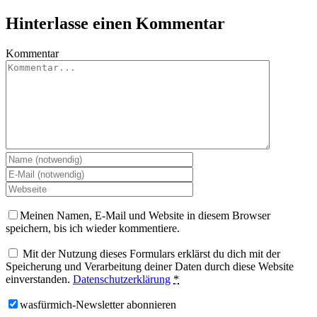
Hinterlasse einen Kommentar
Kommentar
Meinen Namen, E-Mail und Website in diesem Browser
speichern, bis ich wieder kommentiere.
Mit der Nutzung dieses Formulars erklärst du dich mit der
Speicherung und Verarbeitung deiner Daten durch diese Website
einverstanden.
Datenschutzerklärung
*
wasfürmich-Newsletter abonnieren