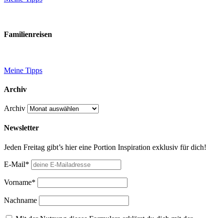
Familienreisen
Meine Tipps
Archiv
Archiv
Newsletter
Jeden Freitag gibt’s hier eine Portion Inspiration exklusiv für dich!
E-Mail*
Vorname*
Nachname