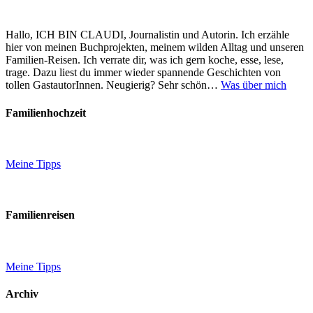
Hallo, ICH BIN CLAUDI, Journalistin und Autorin. Ich erzähle
hier von meinen Buchprojekten, meinem wilden Alltag und unseren
Familien-Reisen. Ich verrate dir, was ich gern koche, esse, lese,
trage. Dazu liest du immer wieder spannende Geschichten von
tollen GastautorInnen. Neugierig? Sehr schön…
Was über mich
Familienhochzeit
Meine Tipps
Familienreisen
Meine Tipps
Archiv