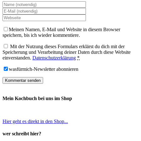
Meinen Namen, E-Mail und Website in diesem Browser
speichern, bis ich wieder kommentiere.
Mit der Nutzung dieses Formulars erklärst du dich mit der
Speicherung und Verarbeitung deiner Daten durch diese Website
einverstanden.
Datenschutzerklärung
*
wasfürmich-Newsletter abonnieren
Mein Kochbuch bei uns im Shop
Hier geht es direkt in den Shop...
wer schreibt hier?