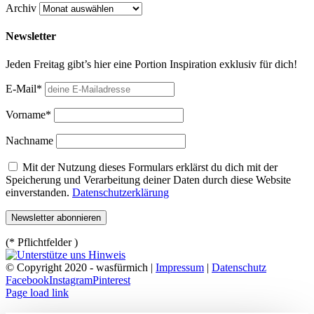
Archiv
Newsletter
Jeden Freitag gibt’s hier eine Portion Inspiration exklusiv für dich!
E-Mail*
Vorname*
Nachname
Mit der Nutzung dieses Formulars erklärst du dich mit der
Speicherung und Verarbeitung deiner Daten durch diese Website
einverstanden.
Datenschutzerklärung
(* Pflichtfelder )
© Copyright 2020 - wasfürmich |
Impressum
|
Datenschutz
Facebook
Instagram
Pinterest
Page load link