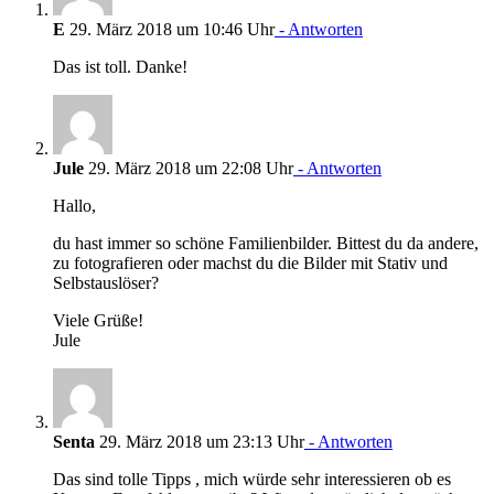
E
29. März 2018 um 10:46 Uhr
- Antworten
Das ist toll. Danke!
Jule
29. März 2018 um 22:08 Uhr
- Antworten
Hallo,
du hast immer so schöne Familienbilder. Bittest du da andere,
zu fotografieren oder machst du die Bilder mit Stativ und
Selbstauslöser?
Viele Grüße!
Jule
Senta
29. März 2018 um 23:13 Uhr
- Antworten
Das sind tolle Tipps , mich würde sehr interessieren ob es