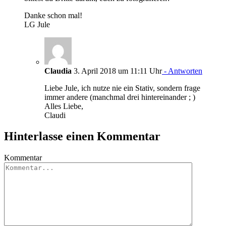
Danke schon mal!
LG Jule
Claudia
3. April 2018 um 11:11 Uhr
- Antworten
Liebe Jule, ich nutze nie ein Stativ, sondern frage
immer andere (manchmal drei hintereinander ; )
Alles Liebe,
Claudi
Hinterlasse einen Kommentar
Kommentar