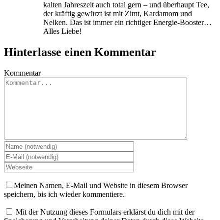
kalten Jahreszeit auch total gern – und überhaupt Tee,
der kräftig gewürzt ist mit Zimt, Kardamom und
Nelken. Das ist immer ein richtiger Energie-Booster…
Alles Liebe!
Hinterlasse einen Kommentar
Kommentar
Meinen Namen, E-Mail und Website in diesem Browser
speichern, bis ich wieder kommentiere.
Mit der Nutzung dieses Formulars erklärst du dich mit der