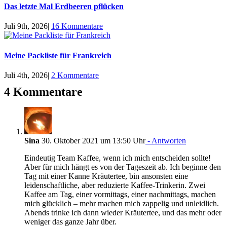
Das letzte Mal Erdbeeren pflücken
Juli 9th, 2026
|
16 Kommentare
Meine Packliste für Frankreich
Juli 4th, 2026
|
2 Kommentare
4 Kommentare
Sina
30. Oktober 2021 um 13:50 Uhr
- Antworten
Eindeutig Team Kaffee, wenn ich mich entscheiden sollte!
Aber für mich hängt es von der Tageszeit ab. Ich beginne den
Tag mit einer Kanne Kräutertee, bin ansonsten eine
leidenschaftliche, aber reduzierte Kaffee-Trinkerin. Zwei
Kaffee am Tag, einer vormittags, einer nachmittags, machen
mich glücklich – mehr machen mich zappelig und unleidlich.
Abends trinke ich dann wieder Kräutertee, und das mehr oder
weniger das ganze Jahr über.