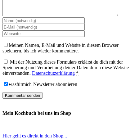
Meinen Namen, E-Mail und Website in diesem Browser
speichern, bis ich wieder kommentiere.
Mit der Nutzung dieses Formulars erklärst du dich mit der
Speicherung und Verarbeitung deiner Daten durch diese Website
einverstanden.
Datenschutzerklärung
*
wasfürmich-Newsletter abonnieren
Mein Kochbuch bei uns im Shop
Hier geht es direkt in den Shop...