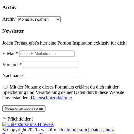
Archiv
Archiv
Newsletter
Jeden Freitag gibt’s hier eine Portion Inspiration exklusiv für dich!
E-Mail*
Vorname*
Nachname
Mit der Nutzung dieses Formulars erklärst du dich mit der
Speicherung und Verarbeitung deiner Daten durch diese Website
einverstanden.
Datenschutzerklärung
(* Pflichtfelder )
© Copyright 2020 - wasfürmich |
Impressum
|
Datenschutz