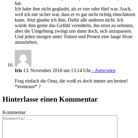
hat.
Ich habe ihm nicht geglaubt, als er vier oder fünf war. Auch,
weil ich mir sicher war, dass er es gar nicht richtig einschätzen
kann. Jetzt glaube ich ihm. Dafür alle anderen nicht. Ich
würde ihm gerne das Gefühl vermitteln, ihn ernst zu nehmen,
aber die Umgebung zwingt uns dann doch, sich anzupassen.
Und jeden morgen unter Tränen und Protest eine lange Hose
anzuziehen.
Iris
13. November 2018 um 13:14 Uhr
- Antworten
Frag einfach die Oma, die weiß es doch immer am besten!
*ironieaus* ?
Hinterlasse einen Kommentar
Kommentar