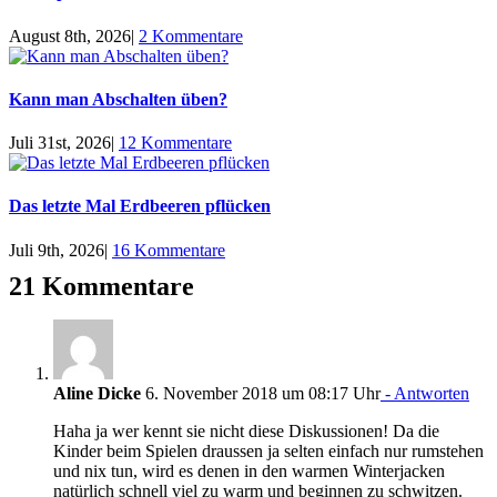
August 8th, 2026
|
2 Kommentare
Kann man Abschalten üben?
Juli 31st, 2026
|
12 Kommentare
Das letzte Mal Erdbeeren pflücken
Juli 9th, 2026
|
16 Kommentare
21 Kommentare
Aline Dicke
6. November 2018 um 08:17 Uhr
- Antworten
Haha ja wer kennt sie nicht diese Diskussionen! Da die
Kinder beim Spielen draussen ja selten einfach nur rumstehen
und nix tun, wird es denen in den warmen Winterjacken
natürlich schnell viel zu warm und beginnen zu schwitzen.