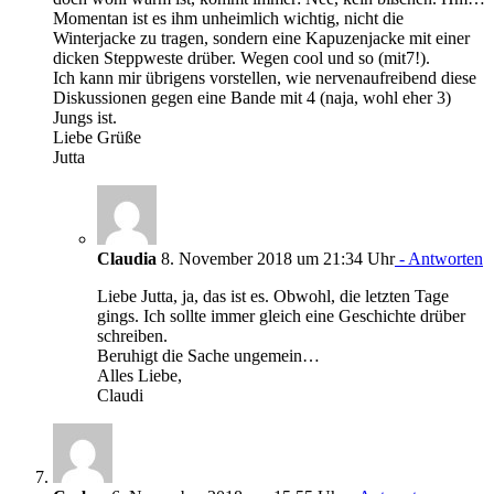
Momentan ist es ihm unheimlich wichtig, nicht die
Winterjacke zu tragen, sondern eine Kapuzenjacke mit einer
dicken Steppweste drüber. Wegen cool und so (mit7!).
Ich kann mir übrigens vorstellen, wie nervenaufreibend diese
Diskussionen gegen eine Bande mit 4 (naja, wohl eher 3)
Jungs ist.
Liebe Grüße
Jutta
Claudia
8. November 2018 um 21:34 Uhr
- Antworten
Liebe Jutta, ja, das ist es. Obwohl, die letzten Tage
gings. Ich sollte immer gleich eine Geschichte drüber
schreiben.
Beruhigt die Sache ungemein…
Alles Liebe,
Claudi