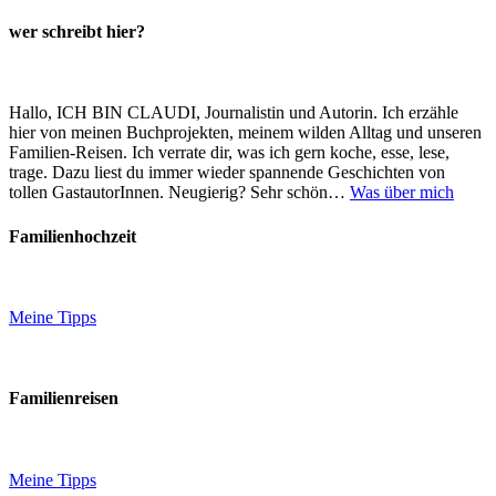
wer schreibt hier?
Hallo, ICH BIN CLAUDI, Journalistin und Autorin. Ich erzähle
hier von meinen Buchprojekten, meinem wilden Alltag und unseren
Familien-Reisen. Ich verrate dir, was ich gern koche, esse, lese,
trage. Dazu liest du immer wieder spannende Geschichten von
tollen GastautorInnen. Neugierig? Sehr schön…
Was über mich
Familienhochzeit
Meine Tipps
Familienreisen
Meine Tipps