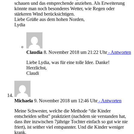
schauen und das entsprechende anziehen. Als Erweiterung
könnte man noch besonderes Wetter, wie Regen oder
stärkeren Wind berücksichtigen.
Liebe Grüße aus dem hohen Norden,
Lydia
Claudia
8. November 2018 um 21:22 Uhr
- Antworten
Liebe Lydia, was für eine tolle Idee. Danke!
Herzlichst,
Claudi
Michaela
9. November 2018 um 12:46 Uhr
- Antworten
Meine Schwester, welche die Methode “die Kinder
entscheiden selbst” praktiziert (nachdem sie verstanden hat,
dass ihre inzwischen 7jährige Tochter einfach so gut wie nie
friert), ist seither viel entspannter. Und die Kinder weniger
krank.