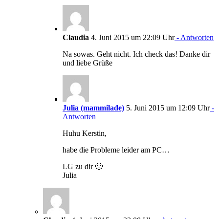
Claudia
4. Juni 2015 um 22:09 Uhr
- Antworten
Na sowas. Geht nicht. Ich check das! Danke dir
und liebe Grüße
Julia (mammilade)
5. Juni 2015 um 12:09 Uhr
-
Antworten
Huhu Kerstin,
habe die Probleme leider am PC…
LG zu dir 🙂
Julia