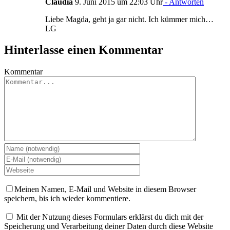
Claudia
9. Juni 2015 um 22:03 Uhr
- Antworten
Liebe Magda, geht ja gar nicht. Ich kümmer mich…
LG
Hinterlasse einen Kommentar
Kommentar
Meinen Namen, E-Mail und Website in diesem Browser
speichern, bis ich wieder kommentiere.
Mit der Nutzung dieses Formulars erklärst du dich mit der
Speicherung und Verarbeitung deiner Daten durch diese Website