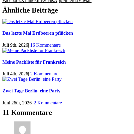
Facebook
X
LinkedIn
WhatsApp
Pinterest
E-Mail
Ähnliche Beiträge
Das letzte Mal Erdbeeren pflücken
Juli 9th, 2026
|
16 Kommentare
Meine Packliste für Frankreich
Juli 4th, 2026
|
2 Kommentare
Zwei Tage Berlin, eine Party
Juni 26th, 2026
|
2 Kommentare
11 Kommentare