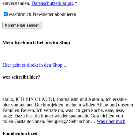
einverstanden.
Datenschutzerklärung
*
wasfürmich-Newsletter abonnieren
Mein Kochbuch bei uns im Shop
Hier geht es direkt in den Shop...
wer schreibt hier?
Hallo, ICH BIN CLAUDI, Journalistin und Autorin. Ich erzähle
hier von meinen Buchprojekten, meinem wilden Alltag und unseren
Familien-Reisen. Ich verrate dir, was ich gern koche, esse, lese,
trage. Dazu liest du immer wieder spannende Geschichten von
tollen GastautorInnen. Neugierig? Sehr schön…
Was über mich
Familienhochzeit