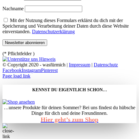
Nachname
Mit der Nutzung dieses Formulars erklärst du dich mit der
Speicherung und Verarbeitung deiner Daten durch diese Website
einverstanden.
Datenschutzerklärung
(* Pflichtfelder )
© Copyright 2020 - wasfürmich |
Impressum
|
Datenschutz
Facebook
Instagram
Pinterest
Page load link
KENNST DU EIGENTLICH SCHON…
…unsere Produkte für deinen Sommer? Bei uns findest du hübsche
Dinge für dich und deine Freundinnen.
Hier geht’s zum Shop