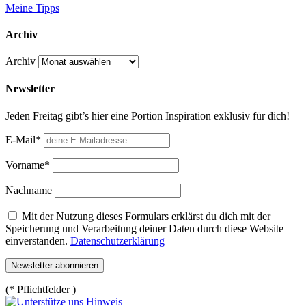
Meine Tipps
Archiv
Archiv
Newsletter
Jeden Freitag gibt’s hier eine Portion Inspiration exklusiv für dich!
E-Mail*
Vorname*
Nachname
Mit der Nutzung dieses Formulars erklärst du dich mit der
Speicherung und Verarbeitung deiner Daten durch diese Website
einverstanden.
Datenschutzerklärung
(* Pflichtfelder )