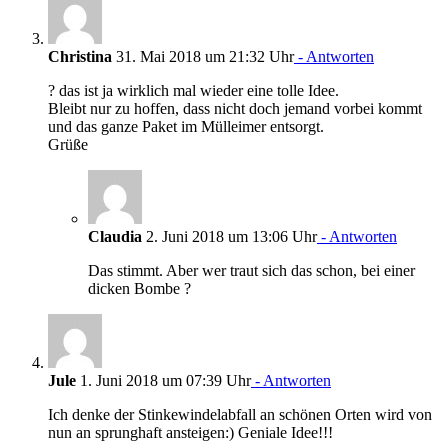
Christina
31. Mai 2018 um 21:32 Uhr
- Antworten
? das ist ja wirklich mal wieder eine tolle Idee.
Bleibt nur zu hoffen, dass nicht doch jemand vorbei kommt
und das ganze Paket im Mülleimer entsorgt.
Grüße
Claudia
2. Juni 2018 um 13:06 Uhr
- Antworten
Das stimmt. Aber wer traut sich das schon, bei einer
dicken Bombe ?
Jule
1. Juni 2018 um 07:39 Uhr
- Antworten
Ich denke der Stinkewindelabfall an schönen Orten wird von
nun an sprunghaft ansteigen:) Geniale Idee!!!