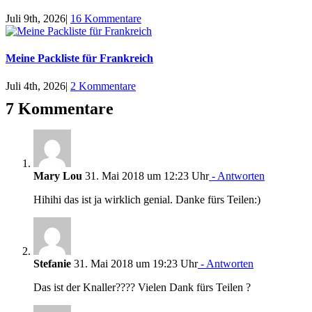
Juli 9th, 2026
|
16 Kommentare
Meine Packliste für Frankreich
Juli 4th, 2026
|
2 Kommentare
7 Kommentare
Mary Lou
31. Mai 2018 um 12:23 Uhr
- Antworten
Hihihi das ist ja wirklich genial. Danke fürs Teilen:)
Stefanie
31. Mai 2018 um 19:23 Uhr
- Antworten
Das ist der Knaller???? Vielen Dank fürs Teilen ?