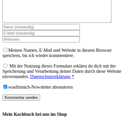
Meinen Namen, E-Mail und Website in diesem Browser
speichern, bis ich wieder kommentiere.
Mit der Nutzung dieses Formulars erklärst du dich mit der
Speicherung und Verarbeitung deiner Daten durch diese Website
einverstanden.
Datenschutzerklärung
*
wasfürmich-Newsletter abonnieren
Mein Kochbuch bei uns im Shop