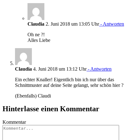
Claudia
2. Juni 2018 um 13:05 Uhr
- Antworten
Oh ne ?!
Alles Liebe
Claudia
4. Juni 2018 um 13:12 Uhr
- Antworten
Ein echter Knaller! Eigentlich bin ich nur über das
Schnittmuster auf deine Seite gelangt, sehr schön hier ?
(Ebenfalls) Claudi
Hinterlasse einen Kommentar
Kommentar