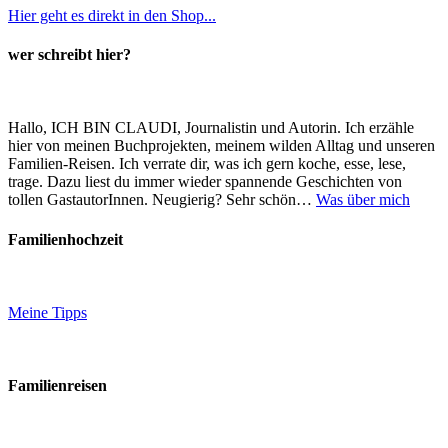
Hier geht es direkt in den Shop...
wer schreibt hier?
Hallo, ICH BIN CLAUDI, Journalistin und Autorin. Ich erzähle
hier von meinen Buchprojekten, meinem wilden Alltag und unseren
Familien-Reisen. Ich verrate dir, was ich gern koche, esse, lese,
trage. Dazu liest du immer wieder spannende Geschichten von
tollen GastautorInnen. Neugierig? Sehr schön…
Was über mich
Familienhochzeit
Meine Tipps
Familienreisen