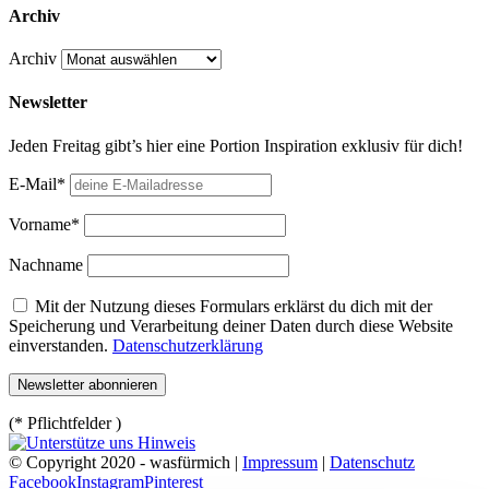
Archiv
Archiv
Newsletter
Jeden Freitag gibt’s hier eine Portion Inspiration exklusiv für dich!
E-Mail*
Vorname*
Nachname
Mit der Nutzung dieses Formulars erklärst du dich mit der
Speicherung und Verarbeitung deiner Daten durch diese Website
einverstanden.
Datenschutzerklärung
(* Pflichtfelder )
© Copyright 2020 - wasfürmich |
Impressum
|
Datenschutz
Facebook
Instagram
Pinterest