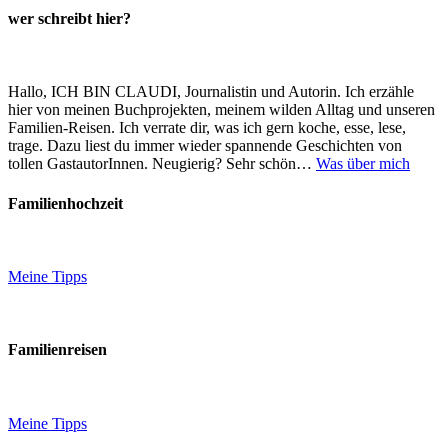
wer schreibt hier?
Hallo, ICH BIN CLAUDI, Journalistin und Autorin. Ich erzähle
hier von meinen Buchprojekten, meinem wilden Alltag und unseren
Familien-Reisen. Ich verrate dir, was ich gern koche, esse, lese,
trage. Dazu liest du immer wieder spannende Geschichten von
tollen GastautorInnen. Neugierig? Sehr schön…
Was über mich
Familienhochzeit
Meine Tipps
Familienreisen
Meine Tipps