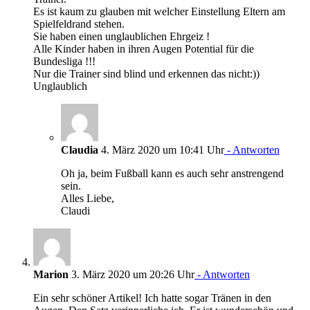
Es ist kaum zu glauben mit welcher Einstellung Eltern am
Spielfeldrand stehen.
Sie haben einen unglaublichen Ehrgeiz !
Alle Kinder haben in ihren Augen Potential für die
Bundesliga !!!
Nur die Trainer sind blind und erkennen das nicht:))
Unglaublich
Claudia
4. März 2020 um 10:41 Uhr
- Antworten
Oh ja, beim Fußball kann es auch sehr anstrengend
sein.
Alles Liebe,
Claudi
Marion
3. März 2020 um 20:26 Uhr
- Antworten
Ein sehr schöner Artikel! Ich hatte sogar Tränen in den