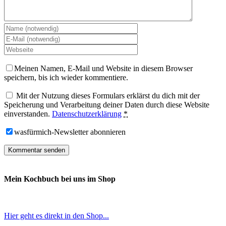
Meinen Namen, E-Mail und Website in diesem Browser
speichern, bis ich wieder kommentiere.
Mit der Nutzung dieses Formulars erklärst du dich mit der
Speicherung und Verarbeitung deiner Daten durch diese Website
einverstanden.
Datenschutzerklärung
*
wasfürmich-Newsletter abonnieren
Mein Kochbuch bei uns im Shop
Hier geht es direkt in den Shop...