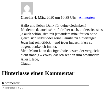
Claudia
4. März 2020 um 10:38 Uhr
- Antworten
Hallo und lieben Dank für deine Gedanken!
Ich denke da auch sehr oft drüber nach, anderseits ist es
ja auch schön, sich mit jemandem mitzufreuen ohne
gleich sich selbst oder seine Familie zu hinterfragen.
Jeder hat sein Glück – und jeder hat sein Fass zu
tragen, denke ich immer.
Mein Mann kann das irgendwie besser, der vergleicht
nicht ständig – etwas, das ich sehr an ihm bewundere.
Alles LIebe,
Claudi
Hinterlasse einen Kommentar
Kommentar