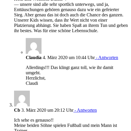
— unsere sind alle sehr sportlich unterwegs, und ja,
Enttäuschungen gehören genauso dazu wie ein gefeierter
Sieg. Aber genau das ist doch auch die Chance des ganzen.
Unserer Kids wissen, dass ihr Wert nicht von einer
Platzierung abhängt. Sie haben Spaß an ihrem Tun und geben
ihr bestes. Was für eine schöne Lebensschule.
Claudia
4. März 2020 um 10:44 Uhr
- Antworten
Allerdings!!! Das klingt ganz toll, wie ihr damit
umgeht.
Herzlichst,
Claudi
Cb
3. März 2020 um 20:12 Uhr
- Antworten
Ich sehe es genauso!!
Meine beiden Söhne spielen Fußball und mein Mann ist
Trainer.