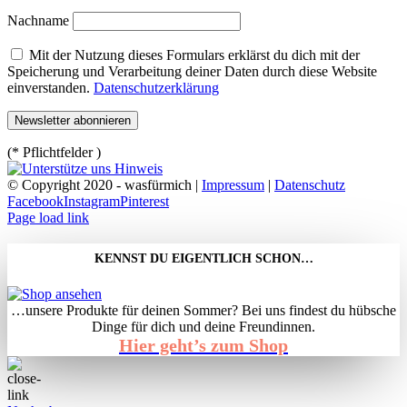
Nachname
Mit der Nutzung dieses Formulars erklärst du dich mit der
Speicherung und Verarbeitung deiner Daten durch diese Website
einverstanden.
Datenschutzerklärung
(* Pflichtfelder )
© Copyright 2020 - wasfürmich |
Impressum
|
Datenschutz
Facebook
Instagram
Pinterest
Page load link
KENNST DU EIGENTLICH SCHON…
…unsere Produkte für deinen Sommer? Bei uns findest du hübsche
Dinge für dich und deine Freundinnen.
Hier geht’s zum Shop