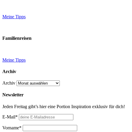
Meine Tipps
Familienreisen
Meine Tipps
Archiv
Archiv
Newsletter
Jeden Freitag gibt’s hier eine Portion Inspiration exklusiv für dich!
E-Mail*
Vorname*