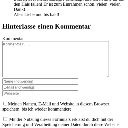
den Hals fallen! Er ist zum Einrahmen schön, vielen, vielen
Dank!!
Alles Liebe und bis bald!
Hinterlasse einen Kommentar
Kommentar
Meinen Namen, E-Mail und Website in diesem Browser
speichern, bis ich wieder kommentiere.
Mit der Nutzung dieses Formulars erklärst du dich mit der
Speicherung und Verarbeitung deiner Daten durch diese Website