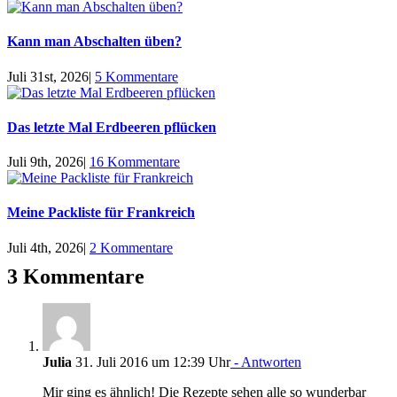
Kann man Abschalten üben?
Juli 31st, 2026
|
5 Kommentare
Das letzte Mal Erdbeeren pflücken
Juli 9th, 2026
|
16 Kommentare
Meine Packliste für Frankreich
Juli 4th, 2026
|
2 Kommentare
3 Kommentare
Julia
31. Juli 2016 um 12:39 Uhr
- Antworten
Mir ging es ähnlich! Die Rezepte sehen alle so wunderbar