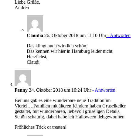
Liebe Grüße,
Andrea
Claudia
26. Oktober 2018 um 11:10 Uhr
- Antworten
Das klingt auch wirklich schön!
Das kennen wir hier in Hamburg leider nicht.
Herzlichst,
Claudi
Penny
24. Oktober 2018 um 16:24 Uhr
- Antworten
Bei uns gab es eine wunderbare neue Tradition im
Viertel….Familien mit älteren Kindern haben Gruselkeller
gestaltet, mit wunderbaren, liebevoll gruseligen Details.
Schön schaurig, dabei habe ich Halloween liebgewonnen.
Fröhliches Trick or treaten!