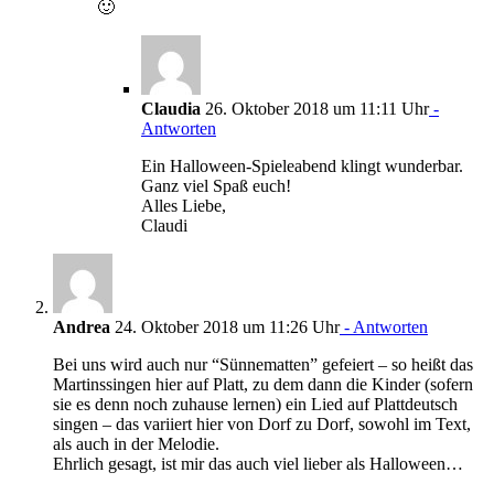
🙂
Claudia
26. Oktober 2018 um 11:11 Uhr
-
Antworten
Ein Halloween-Spieleabend klingt wunderbar.
Ganz viel Spaß euch!
Alles Liebe,
Claudi
Andrea
24. Oktober 2018 um 11:26 Uhr
- Antworten
Bei uns wird auch nur “Sünnematten” gefeiert – so heißt das
Martinssingen hier auf Platt, zu dem dann die Kinder (sofern
sie es denn noch zuhause lernen) ein Lied auf Plattdeutsch
singen – das variiert hier von Dorf zu Dorf, sowohl im Text,
als auch in der Melodie.
Ehrlich gesagt, ist mir das auch viel lieber als Halloween…