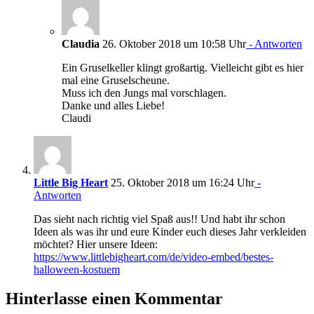
Claudia
26. Oktober 2018 um 10:58 Uhr
- Antworten
Ein Gruselkeller klingt großartig. Vielleicht gibt es hier
mal eine Gruselscheune.
Muss ich den Jungs mal vorschlagen.
Danke und alles Liebe!
Claudi
Little Big Heart
25. Oktober 2018 um 16:24 Uhr
-
Antworten
Das sieht nach richtig viel Spaß aus!! Und habt ihr schon
Ideen als was ihr und eure Kinder euch dieses Jahr verkleiden
möchtet? Hier unsere Ideen:
https://www.littlebigheart.com/de/video-embed/bestes-
halloween-kostuem
Hinterlasse einen Kommentar