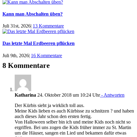
Kann man Abschalten üben?
Juli 31st, 2026
|
13 Kommentare
Das letzte Mal Erdbeeren pflücken
Juli 9th, 2026
|
16 Kommentare
8 Kommentare
Katharina
24. Oktober 2018 um 10:24 Uhr
- Antworten
Der Kürbis sieht ja wirklich toll aus.
Meine Kids lieben es auch Kürbisse zu schnitzen ? und haben
auch dieses Jahr schon den ersten fertig.
Von Halloween selber bin ich und meine Kids noch nicht so
ergriffen. Bei uns zogen die Kids früher immer zu St. Martin
um die Häuser, sangen ein Lied und bekamen dafür etwas