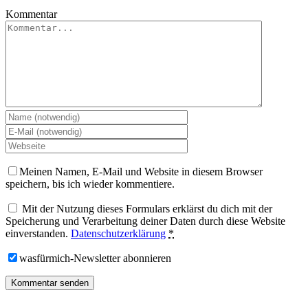
Kommentar
Meinen Namen, E-Mail und Website in diesem Browser
speichern, bis ich wieder kommentiere.
Mit der Nutzung dieses Formulars erklärst du dich mit der
Speicherung und Verarbeitung deiner Daten durch diese Website
einverstanden.
Datenschutzerklärung
*
wasfürmich-Newsletter abonnieren