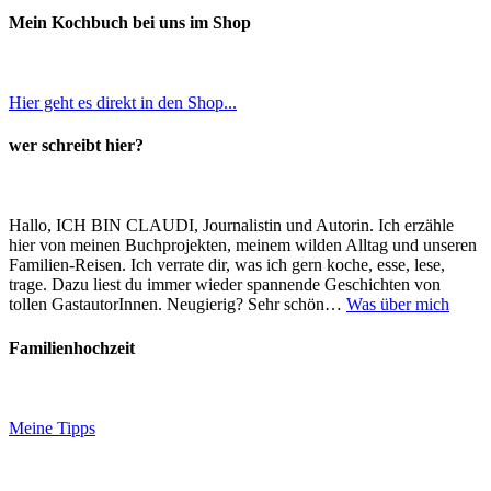
Mein Kochbuch bei uns im Shop
Hier geht es direkt in den Shop...
wer schreibt hier?
Hallo, ICH BIN CLAUDI, Journalistin und Autorin. Ich erzähle
hier von meinen Buchprojekten, meinem wilden Alltag und unseren
Familien-Reisen. Ich verrate dir, was ich gern koche, esse, lese,
trage. Dazu liest du immer wieder spannende Geschichten von
tollen GastautorInnen. Neugierig? Sehr schön…
Was über mich
Familienhochzeit
Meine Tipps