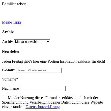
Familienreisen
Meine Tipps
Archiv
Archiv
Newsletter
Jeden Freitag gibt’s hier eine Portion Inspiration exklusiv für dich!
E-Mail*
Vorname*
Nachname
Mit der Nutzung dieses Formulars erklärst du dich mit der
Speicherung und Verarbeitung deiner Daten durch diese Website
einverstanden.
Datenschutzerklärung