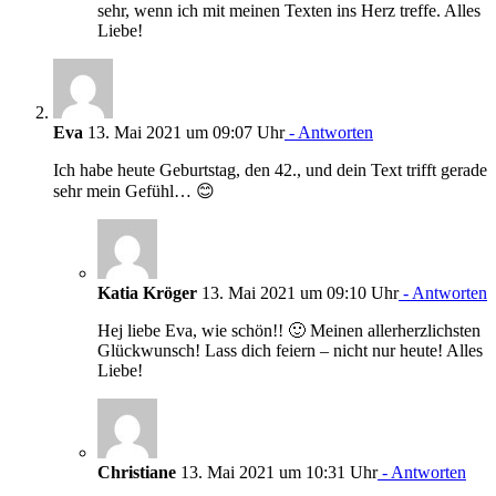
sehr, wenn ich mit meinen Texten ins Herz treffe. Alles
Liebe!
Eva
13. Mai 2021 um 09:07 Uhr
- Antworten
Ich habe heute Geburtstag, den 42., und dein Text trifft gerade
sehr mein Gefühl… 😊
Katia Kröger
13. Mai 2021 um 09:10 Uhr
- Antworten
Hej liebe Eva, wie schön!! 🙂 Meinen allerherzlichsten
Glückwunsch! Lass dich feiern – nicht nur heute! Alles
Liebe!
Christiane
13. Mai 2021 um 10:31 Uhr
- Antworten