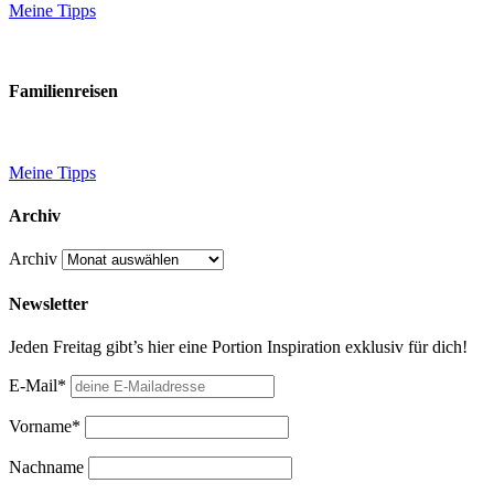
Meine Tipps
Familienreisen
Meine Tipps
Archiv
Archiv
Newsletter
Jeden Freitag gibt’s hier eine Portion Inspiration exklusiv für dich!
E-Mail*
Vorname*
Nachname