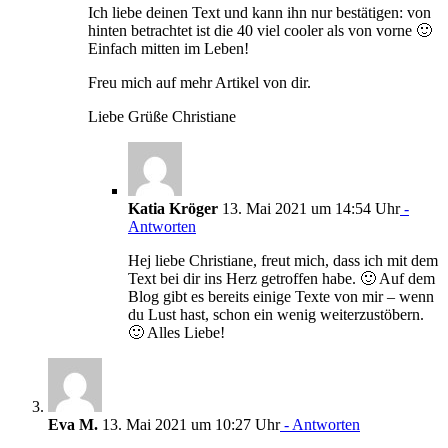
Ich liebe deinen Text und kann ihn nur bestätigen: von
hinten betrachtet ist die 40 viel cooler als von vorne 🙂
Einfach mitten im Leben!
Freu mich auf mehr Artikel von dir.
Liebe Grüße Christiane
Katia Kröger
13. Mai 2021 um 14:54 Uhr
-
Antworten
Hej liebe Christiane, freut mich, dass ich mit dem
Text bei dir ins Herz getroffen habe. 🙂 Auf dem
Blog gibt es bereits einige Texte von mir – wenn
du Lust hast, schon ein wenig weiterzustöbern.
🙂 Alles Liebe!
Eva M.
13. Mai 2021 um 10:27 Uhr
- Antworten