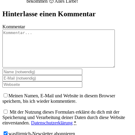
bekommen 🙂 Alles Liebe!
Hinterlasse einen Kommentar
Kommentar
Meinen Namen, E-Mail und Website in diesem Browser
speichern, bis ich wieder kommentiere.
Mit der Nutzung dieses Formulars erklärst du dich mit der
Speicherung und Verarbeitung deiner Daten durch diese Website
einverstanden.
Datenschutzerklärung
*
wasfürmich-Newsletter abonnieren