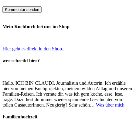
Mein Kochbuch bei uns im Shop
Hier geht es direkt in den Shop...
wer schreibt hier?
Hallo, ICH BIN CLAUDI, Journalistin und Autorin. Ich erzähle
hier von meinen Buchprojekten, meinem wilden Alltag und unseren
Familien-Reisen. Ich verrate dir, was ich gern koche, esse, lese,
trage. Dazu liest du immer wieder spannende Geschichten von
tollen GastautorInnen. Neugierig? Sehr schön…
Was über mich
Familienhochzeit