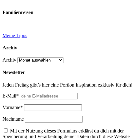
Familienreisen
Meine Tipps
Archiv
Archiv
Newsletter
Jeden Freitag gibt’s hier eine Portion Inspiration exklusiv für dich!
E-Mail*
Vorname*
Nachname
Mit der Nutzung dieses Formulars erklärst du dich mit der
Speicherung und Verarbeitung deiner Daten durch diese Website