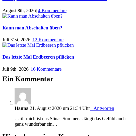
August 8th, 2026
|
4 Kommentare
Kann man Abschalten üben?
Juli 31st, 2026
|
12 Kommentare
Das letzte Mal Erdbeeren pflücken
Juli 9th, 2026
|
16 Kommentare
Ein Kommentar
Hanna
21. August 2020 um 21:34 Uhr
- Antworten
…für mich ist das Stinas Sommer…fängt das Gefühl auch
ganz wunderbar ein…