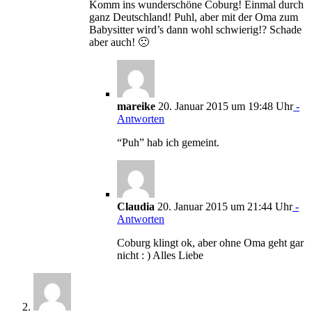
Komm ins wunderschöne Coburg! Einmal durch
ganz Deutschland! Puhl, aber mit der Oma zum
Babysitter wird’s dann wohl schwierig!? Schade
aber auch! 🙁
mareike
20. Januar 2015 um 19:48 Uhr
-
Antworten
“Puh” hab ich gemeint.
Claudia
20. Januar 2015 um 21:44 Uhr
-
Antworten
Coburg klingt ok, aber ohne Oma geht gar
nicht : ) Alles Liebe