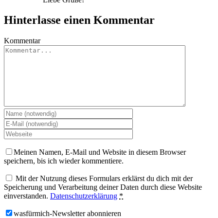
Hinterlasse einen Kommentar
Kommentar
Meinen Namen, E-Mail und Website in diesem Browser
speichern, bis ich wieder kommentiere.
Mit der Nutzung dieses Formulars erklärst du dich mit der
Speicherung und Verarbeitung deiner Daten durch diese Website
einverstanden.
Datenschutzerklärung
*
wasfürmich-Newsletter abonnieren