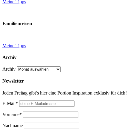
Meine Tipps
Familienreisen
Meine Tipps
Archiv
Archiv
Newsletter
Jeden Freitag gibt’s hier eine Portion Inspiration exklusiv für dich!
E-Mail*
Vorname*
Nachname