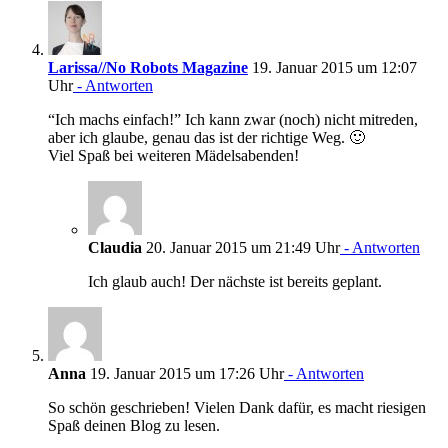
Larissa//No Robots Magazine
19. Januar 2015 um 12:07
Uhr
- Antworten
“Ich machs einfach!” Ich kann zwar (noch) nicht mitreden,
aber ich glaube, genau das ist der richtige Weg. 🙂
Viel Spaß bei weiteren Mädelsabenden!
Claudia
20. Januar 2015 um 21:49 Uhr
- Antworten
Ich glaub auch! Der nächste ist bereits geplant.
Anna
19. Januar 2015 um 17:26 Uhr
- Antworten
So schön geschrieben! Vielen Dank dafür, es macht riesigen
Spaß deinen Blog zu lesen.