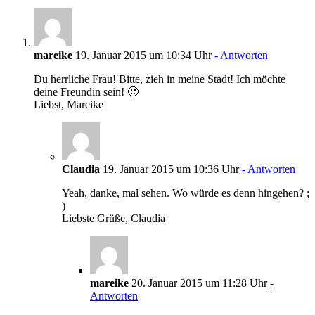
mareike
19. Januar 2015 um 10:34 Uhr
- Antworten
Du herrliche Frau! Bitte, zieh in meine Stadt! Ich möchte
deine Freundin sein! 🙂
Liebst, Mareike
Claudia
19. Januar 2015 um 10:36 Uhr
- Antworten
Yeah, danke, mal sehen. Wo würde es denn hingehen? ;
)
Liebste Grüße, Claudia
mareike
20. Januar 2015 um 11:28 Uhr
-
Antworten