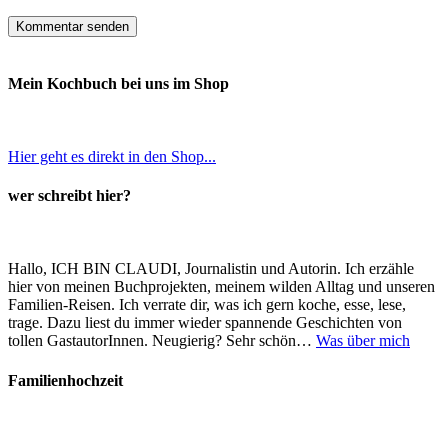
Mein Kochbuch bei uns im Shop
Hier geht es direkt in den Shop...
wer schreibt hier?
Hallo, ICH BIN CLAUDI, Journalistin und Autorin. Ich erzähle
hier von meinen Buchprojekten, meinem wilden Alltag und unseren
Familien-Reisen. Ich verrate dir, was ich gern koche, esse, lese,
trage. Dazu liest du immer wieder spannende Geschichten von
tollen GastautorInnen. Neugierig? Sehr schön…
Was über mich
Familienhochzeit