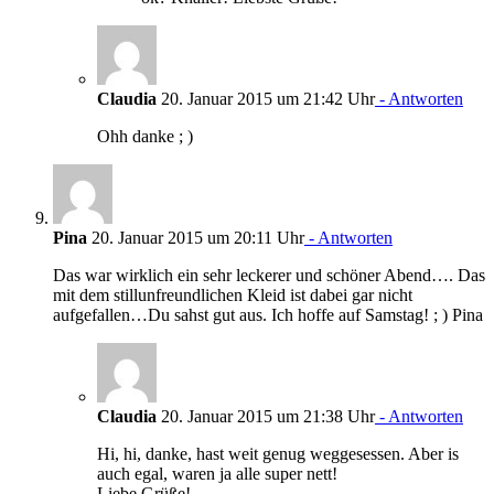
Claudia
20. Januar 2015 um 21:42 Uhr
- Antworten
Ohh danke ; )
Pina
20. Januar 2015 um 20:11 Uhr
- Antworten
Das war wirklich ein sehr leckerer und schöner Abend…. Das
mit dem stillunfreundlichen Kleid ist dabei gar nicht
aufgefallen…Du sahst gut aus. Ich hoffe auf Samstag! ; ) Pina
Claudia
20. Januar 2015 um 21:38 Uhr
- Antworten
Hi, hi, danke, hast weit genug weggesessen. Aber is
auch egal, waren ja alle super nett!
Liebe Grüße!