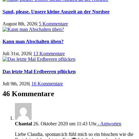
Sand, please. Unsere kleine Auszeit an der Nordsee
August 8th, 2026
|
5 Kommentare
Kann man Abschalten üben?
Juli 31st, 2026
|
13 Kommentare
Das letzte Mal Erdbeeren pflücken
Juli 9th, 2026
|
16 Kommentare
46 Kommentare
Chantal
26. Oktober 2020 um 11:43 Uhr
- Antworten
Liebe Claudia, spontan:ich fühl mich so ein bisschen wie die