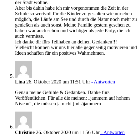
der Stadt wohne.
Aber bis dahin habe ich mir vorgenommen die Zeit in der
Schule so wertvoll für die Kinder zu gestalten wie nur eben
möglich, die Läufe am See und durch die Natur noch mehr zu
genießen als auch sonst. Meine Familie gestern gesehen zu
haben war auch schön und wichtiger als jede Party, die ich
auch vermisse.
Ich danke dir fürs Teilhaben an deinen Gedanken!!!
Vielleicht können wir uns hier alle gegenseitig motivieren und
Ideen schaffen für ein positives Wahrnehmen.
Lina
26. Oktober 2020 um 11:51 Uhr
- Antworten
Genau meine Gefühle & Gedanken. Danke fürs
Veröffentlichen. Für alle die meinen: „jammern auf hohem
Niveau“, die müssen ja nicht (mit-)jammern…
Christine
26. Oktober 2020 um 11:56 Uhr
- Antworten