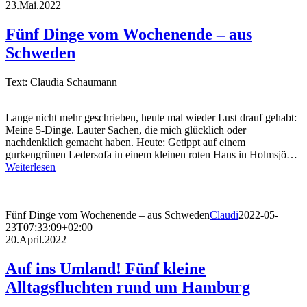
23.Mai.2022
Fünf Dinge vom Wochenende – aus
Schweden
Text: Claudia Schaumann
Lange nicht mehr geschrieben, heute mal wieder Lust drauf gehabt:
Meine 5-Dinge. Lauter Sachen, die mich glücklich oder
nachdenklich gemacht haben. Heute: Getippt auf einem
gurkengrünen Ledersofa in einem kleinen roten Haus in Holmsjö…
Weiterlesen
Fünf Dinge vom Wochenende – aus Schweden
Claudi
2022-05-
23T07:33:09+02:00
20.April.2022
Auf ins Umland! Fünf kleine
Alltagsfluchten rund um Hamburg