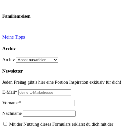
Familienreisen
Meine Tipps
Archiv
Archiv
Newsletter
Jeden Freitag gibt’s hier eine Portion Inspiration exklusiv für dich!
E-Mail*
Vorname*
Nachname
Mit der Nutzung dieses Formulars erklärst du dich mit der