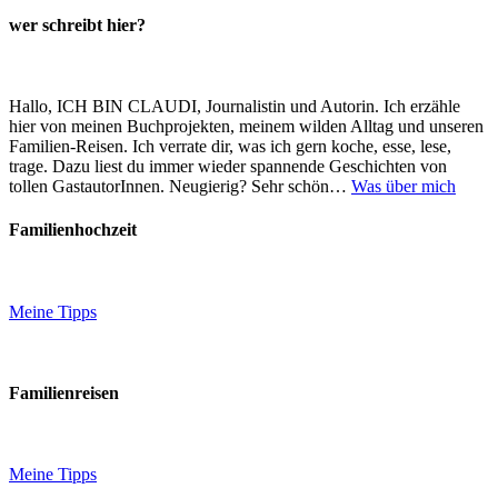
wer schreibt hier?
Hallo, ICH BIN CLAUDI, Journalistin und Autorin. Ich erzähle
hier von meinen Buchprojekten, meinem wilden Alltag und unseren
Familien-Reisen. Ich verrate dir, was ich gern koche, esse, lese,
trage. Dazu liest du immer wieder spannende Geschichten von
tollen GastautorInnen. Neugierig? Sehr schön…
Was über mich
Familienhochzeit
Meine Tipps
Familienreisen
Meine Tipps