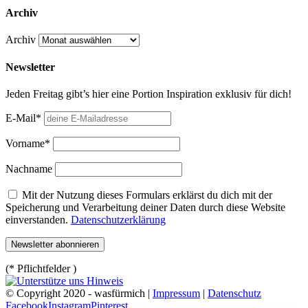
Archiv
Archiv
Newsletter
Jeden Freitag gibt’s hier eine Portion Inspiration exklusiv für dich!
E-Mail*
Vorname*
Nachname
Mit der Nutzung dieses Formulars erklärst du dich mit der
Speicherung und Verarbeitung deiner Daten durch diese Website
einverstanden.
Datenschutzerklärung
(* Pflichtfelder )
© Copyright 2020 - wasfürmich |
Impressum
|
Datenschutz
Facebook
Instagram
Pinterest