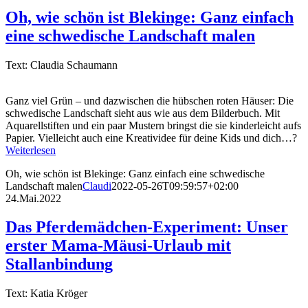
Oh, wie schön ist Blekinge: Ganz einfach
eine schwedische Landschaft malen
Text: Claudia Schaumann
Ganz viel Grün – und dazwischen die hübschen roten Häuser: Die
schwedische Landschaft sieht aus wie aus dem Bilderbuch. Mit
Aquarellstiften und ein paar Mustern bringst die sie kinderleicht aufs
Papier. Vielleicht auch eine Kreatividee für deine Kids und dich…?
Weiterlesen
Oh, wie schön ist Blekinge: Ganz einfach eine schwedische
Landschaft malen
Claudi
2022-05-26T09:59:57+02:00
24.Mai.2022
Das Pferdemädchen-Experiment: Unser
erster Mama-Mäusi-Urlaub mit
Stallanbindung
Text: Katia Kröger