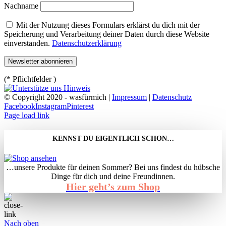
Nachname
Mit der Nutzung dieses Formulars erklärst du dich mit der
Speicherung und Verarbeitung deiner Daten durch diese Website
einverstanden.
Datenschutzerklärung
(* Pflichtfelder )
© Copyright 2020 - wasfürmich |
Impressum
|
Datenschutz
Facebook
Instagram
Pinterest
Page load link
KENNST DU EIGENTLICH SCHON…
…unsere Produkte für deinen Sommer? Bei uns findest du hübsche
Dinge für dich und deine Freundinnen.
Hier geht’s zum Shop
Nach oben