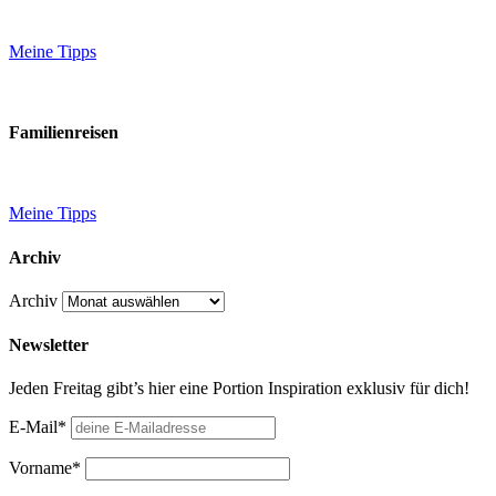
Meine Tipps
Familienreisen
Meine Tipps
Archiv
Archiv
Newsletter
Jeden Freitag gibt’s hier eine Portion Inspiration exklusiv für dich!
E-Mail*
Vorname*