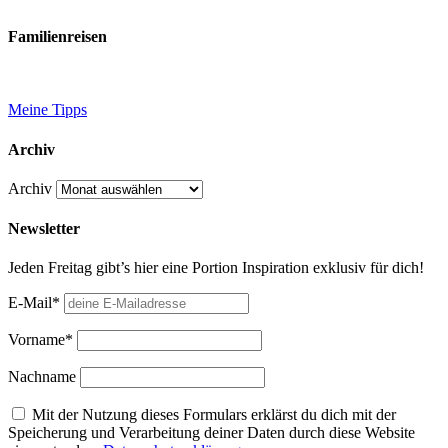
Familienreisen
Meine Tipps
Archiv
Archiv
Newsletter
Jeden Freitag gibt’s hier eine Portion Inspiration exklusiv für dich!
E-Mail*
Vorname*
Nachname
Mit der Nutzung dieses Formulars erklärst du dich mit der
Speicherung und Verarbeitung deiner Daten durch diese Website