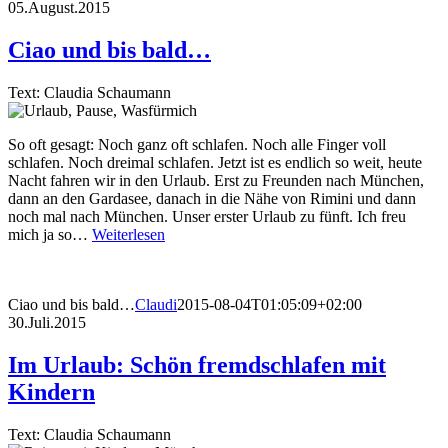
05.August.2015
Ciao und bis bald…
Text: Claudia Schaumann
So oft gesagt: Noch ganz oft schlafen. Noch alle Finger voll
schlafen. Noch dreimal schlafen. Jetzt ist es endlich so weit, heute
Nacht fahren wir in den Urlaub. Erst zu Freunden nach München,
dann an den Gardasee, danach in die Nähe von Rimini und dann
noch mal nach München. Unser erster Urlaub zu fünft. Ich freu
mich ja so…
Weiterlesen
Ciao und bis bald…
Claudi
2015-08-04T01:05:09+02:00
30.Juli.2015
Im Urlaub: Schön fremdschlafen mit
Kindern
Text: Claudia Schaumann