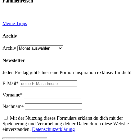
Familienreisen
Meine Tipps
Archiv
Archiv
Newsletter
Jeden Freitag gibt’s hier eine Portion Inspiration exklusiv für dich!
E-Mail*
Vorname*
Nachname
Mit der Nutzung dieses Formulars erklärst du dich mit der
Speicherung und Verarbeitung deiner Daten durch diese Website
einverstanden.
Datenschutzerklärung