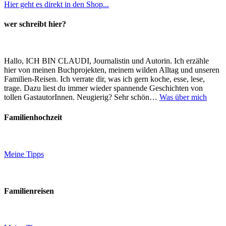
Hier geht es direkt in den Shop...
wer schreibt hier?
Hallo, ICH BIN CLAUDI, Journalistin und Autorin. Ich erzähle
hier von meinen Buchprojekten, meinem wilden Alltag und unseren
Familien-Reisen. Ich verrate dir, was ich gern koche, esse, lese,
trage. Dazu liest du immer wieder spannende Geschichten von
tollen GastautorInnen. Neugierig? Sehr schön…
Was über mich
Familienhochzeit
Meine Tipps
Familienreisen