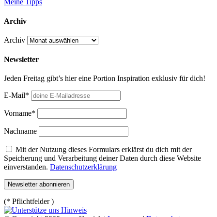
Meine Tipps
Archiv
Archiv
Newsletter
Jeden Freitag gibt’s hier eine Portion Inspiration exklusiv für dich!
E-Mail*
Vorname*
Nachname
Mit der Nutzung dieses Formulars erklärst du dich mit der
Speicherung und Verarbeitung deiner Daten durch diese Website
einverstanden.
Datenschutzerklärung
(* Pflichtfelder )