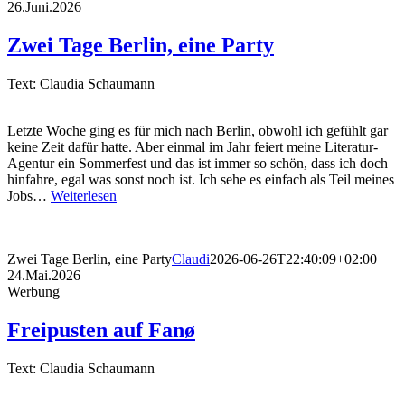
26.Juni.2026
Zwei Tage Berlin, eine Party
Text: Claudia Schaumann
Letzte Woche ging es für mich nach Berlin, obwohl ich gefühlt gar
keine Zeit dafür hatte. Aber einmal im Jahr feiert meine Literatur-
Agentur ein Sommerfest und das ist immer so schön, dass ich doch
hinfahre, egal was sonst noch ist. Ich sehe es einfach als Teil meines
Jobs…
Weiterlesen
Zwei Tage Berlin, eine Party
Claudi
2026-06-26T22:40:09+02:00
24.Mai.2026
Werbung
Freipusten auf Fanø
Text: Claudia Schaumann