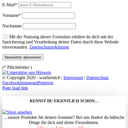
E-Mail*
Vorname*
Nachname
Mit der Nutzung dieses Formulars erklärst du dich mit der
Speicherung und Verarbeitung deiner Daten durch diese Website
einverstanden.
Datenschutzerklärung
(* Pflichtfelder )
© Copyright 2020 - wasfürmich |
Impressum
|
Datenschutz
Facebook
Instagram
Pinterest
Page load link
KENNST DU EIGENTLICH SCHON…
…unsere Produkte für deinen Sommer? Bei uns findest du hübsche
Dinge für dich und deine Freundinnen.