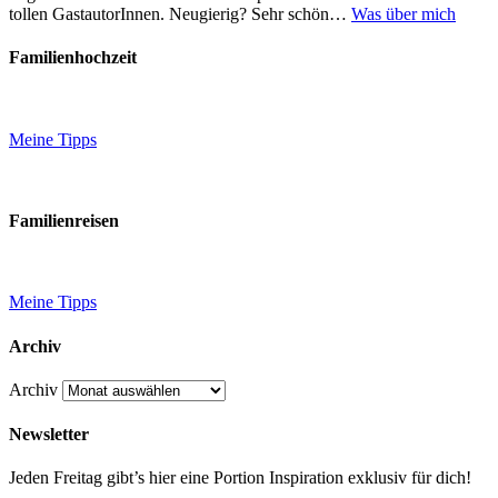
tollen GastautorInnen. Neugierig? Sehr schön…
Was über mich
Familienhochzeit
Meine Tipps
Familienreisen
Meine Tipps
Archiv
Archiv
Newsletter
Jeden Freitag gibt’s hier eine Portion Inspiration exklusiv für dich!