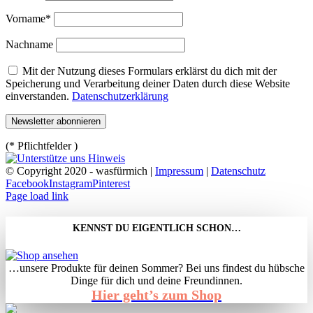
Vorname*
Nachname
Mit der Nutzung dieses Formulars erklärst du dich mit der
Speicherung und Verarbeitung deiner Daten durch diese Website
einverstanden.
Datenschutzerklärung
(* Pflichtfelder )
© Copyright 2020 - wasfürmich |
Impressum
|
Datenschutz
Facebook
Instagram
Pinterest
Page load link
KENNST DU EIGENTLICH SCHON…
…unsere Produkte für deinen Sommer? Bei uns findest du hübsche
Dinge für dich und deine Freundinnen.
Hier geht’s zum Shop