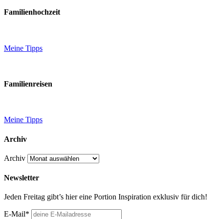
Familienhochzeit
Meine Tipps
Familienreisen
Meine Tipps
Archiv
Archiv
Newsletter
Jeden Freitag gibt’s hier eine Portion Inspiration exklusiv für dich!
E-Mail*