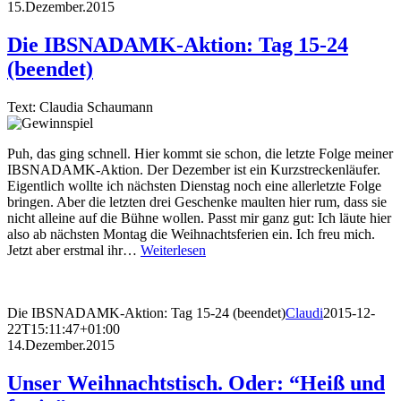
15.Dezember.2015
Die IBSNADAMK-Aktion: Tag 15-24
(beendet)
Text: Claudia Schaumann
Puh, das ging schnell. Hier kommt sie schon, die letzte Folge meiner
IBSNADAMK-Aktion. Der Dezember ist ein Kurzstreckenläufer.
Eigentlich wollte ich nächsten Dienstag noch eine allerletzte Folge
bringen. Aber die letzten drei Geschenke maulten hier rum, dass sie
nicht alleine auf die Bühne wollen. Passt mir ganz gut: Ich läute hier
also ab nächsten Montag die Weihnachtsferien ein. Ich freu mich.
Jetzt aber erstmal ihr…
Weiterlesen
Die IBSNADAMK-Aktion: Tag 15-24 (beendet)
Claudi
2015-12-
22T15:11:47+01:00
14.Dezember.2015
Unser Weihnachtstisch. Oder: “Heiß und