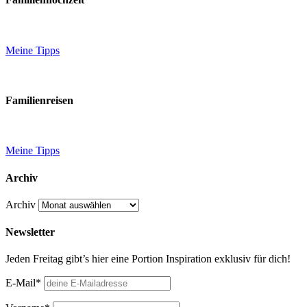
Meine Tipps
Familienreisen
Meine Tipps
Archiv
Archiv
Newsletter
Jeden Freitag gibt’s hier eine Portion Inspiration exklusiv für dich!
E-Mail*