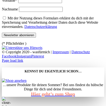
Vorname*
Nachname
Mit der Nutzung dieses Formulars erklärst du dich mit der
Speicherung und Verarbeitung deiner Daten durch diese Website
einverstanden.
Datenschutzerklärung
(* Pflichtfelder )
© Copyright 2020 - wasfürmich |
Impressum
|
Datenschutz
Facebook
Instagram
Pinterest
Page load link
KENNST DU EIGENTLICH SCHON…
…unsere Produkte für deinen Sommer? Bei uns findest du hübsche
Dinge für dich und deine Freundinnen.
Hier geht’s zum Shop