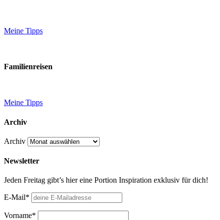
Meine Tipps
Familienreisen
Meine Tipps
Archiv
Archiv
Newsletter
Jeden Freitag gibt’s hier eine Portion Inspiration exklusiv für dich!
E-Mail*
Vorname*