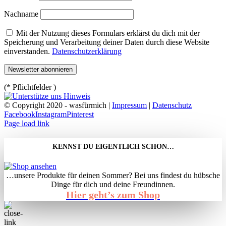
Nachname
Mit der Nutzung dieses Formulars erklärst du dich mit der
Speicherung und Verarbeitung deiner Daten durch diese Website
einverstanden.
Datenschutzerklärung
(* Pflichtfelder )
© Copyright 2020 - wasfürmich |
Impressum
|
Datenschutz
Facebook
Instagram
Pinterest
Page load link
KENNST DU EIGENTLICH SCHON…
…unsere Produkte für deinen Sommer? Bei uns findest du hübsche
Dinge für dich und deine Freundinnen.
Hier geht’s zum Shop