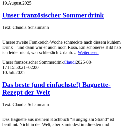
19.August.2025
Unser französischer Sommerdrink
Text: Claudia Schaumann
Unsere zweite Frankreich-Woche schmeckte nach diesem kühlem
Drink – und dann war er auch noch Rosa. Ein schöneres Bild hab
ich leider nicht, war schließlich Urlaub…
Weiterlesen
Unser französischer Sommerdrink
Claudi
2025-08-
17T15:50:21+02:00
10.Juli.2025
Das beste (und einfachste!) Baguette-
Rezept der Welt
Text: Claudia Schaumann
Das Baguette aus meinem Kochbuch “Hungrig am Strand” ist
berühmt. Nicht in der Welt, aber zumindest im direkten und