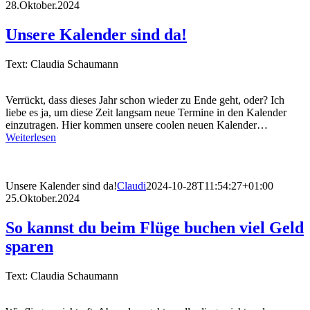
28.Oktober.2024
Unsere Kalender sind da!
Text: Claudia Schaumann
Verrückt, dass dieses Jahr schon wieder zu Ende geht, oder? Ich
liebe es ja, um diese Zeit langsam neue Termine in den Kalender
einzutragen. Hier kommen unsere coolen neuen Kalender…
Weiterlesen
Unsere Kalender sind da!
Claudi
2024-10-28T11:54:27+01:00
25.Oktober.2024
So kannst du beim Flüge buchen viel Geld
sparen
Text: Claudia Schaumann