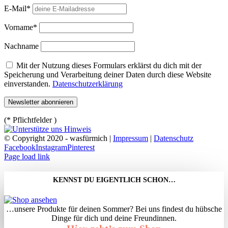
E-Mail*
Vorname*
Nachname
Mit der Nutzung dieses Formulars erklärst du dich mit der
Speicherung und Verarbeitung deiner Daten durch diese Website
einverstanden.
Datenschutzerklärung
(* Pflichtfelder )
© Copyright 2020 - wasfürmich |
Impressum
|
Datenschutz
Facebook
Instagram
Pinterest
Page load link
KENNST DU EIGENTLICH SCHON…
…unsere Produkte für deinen Sommer? Bei uns findest du hübsche
Dinge für dich und deine Freundinnen.