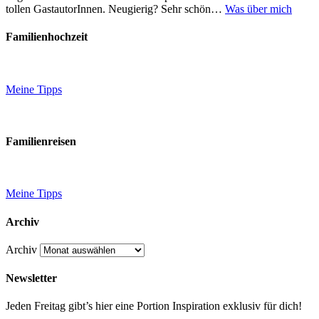
tollen GastautorInnen. Neugierig? Sehr schön…
Was über mich
Familienhochzeit
Meine Tipps
Familienreisen
Meine Tipps
Archiv
Archiv
Newsletter
Jeden Freitag gibt’s hier eine Portion Inspiration exklusiv für dich!