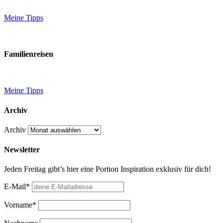
Meine Tipps
Familienreisen
Meine Tipps
Archiv
Archiv
Newsletter
Jeden Freitag gibt’s hier eine Portion Inspiration exklusiv für dich!
E-Mail*
Vorname*