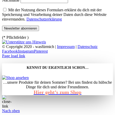
Nachname
Mit der Nutzung dieses Formulars erklärst du dich mit der
Speicherung und Verarbeitung deiner Daten durch diese Website
einverstanden.
Datenschutzerklärung
(* Pflichtfelder )
© Copyright 2020 - wasfürmich |
Impressum
|
Datenschutz
Facebook
Instagram
Pinterest
Page load link
KENNST DU EIGENTLICH SCHON…
…unsere Produkte für deinen Sommer? Bei uns findest du hübsche
Dinge für dich und deine Freundinnen.
Hier geht’s zum Shop
Nach oben