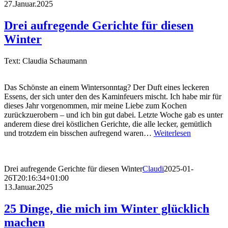
27.Januar.2025
Drei aufregende Gerichte für diesen
Winter
Text: Claudia Schaumann
Das Schönste an einem Wintersonntag? Der Duft eines leckeren
Essens, der sich unter den des Kaminfeuers mischt. Ich habe mir für
dieses Jahr vorgenommen, mir meine Liebe zum Kochen
zurückzuerobern – und ich bin gut dabei. Letzte Woche gab es unter
anderem diese drei köstlichen Gerichte, die alle lecker, gemütlich
und trotzdem ein bisschen aufregend waren…
Weiterlesen
Drei aufregende Gerichte für diesen Winter
Claudi
2025-01-
26T20:16:34+01:00
13.Januar.2025
25 Dinge, die mich im Winter glücklich
machen