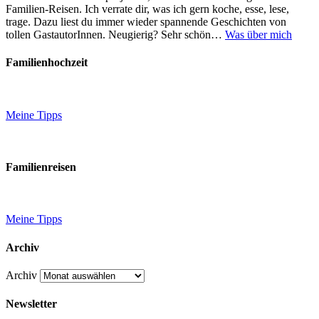
Familien-Reisen. Ich verrate dir, was ich gern koche, esse, lese,
trage. Dazu liest du immer wieder spannende Geschichten von
tollen GastautorInnen. Neugierig? Sehr schön…
Was über mich
Familienhochzeit
Meine Tipps
Familienreisen
Meine Tipps
Archiv
Archiv
Newsletter