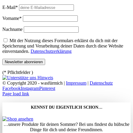
E-Mail*
Vorname*
Nachname
Mit der Nutzung dieses Formulars erklärst du dich mit der
Speicherung und Verarbeitung deiner Daten durch diese Website
einverstanden.
Datenschutzerklärung
(* Pflichtfelder )
© Copyright 2020 - wasfürmich |
Impressum
|
Datenschutz
Facebook
Instagram
Pinterest
Page load link
KENNST DU EIGENTLICH SCHON…
…unsere Produkte für deinen Sommer? Bei uns findest du hübsche
Dinge für dich und deine Freundinnen.