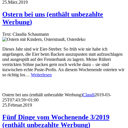
25.März.2019
Ostern bei uns (enthält unbezahlte
Werbung)
Text: Claudia Schaumann
Dieses Jahr sind wir Eier-Streber. So früh wie nie habe ich
angefangen, die Eier beim Backen auszupusten statt aufzuschlagen
und ausgespült auf der Fensterbank zu lagern. Meine Rührei
verrückten Söhne packen gern noch welche dazu – sie sind
inzwischen echte Puste-Profis. An diesem Wochenende osterten wir
so richtig los…
Weiterlesen
Ostern bei uns (enthält unbezahlte Werbung)
Claudi
2019-03-
25T07:43:59+01:00
25.Februar.2019
Fünf Dinge vom Wochenende 3/2019
(enthält unbezahlte Werbung)