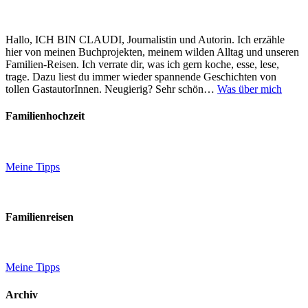
Hallo, ICH BIN CLAUDI, Journalistin und Autorin. Ich erzähle
hier von meinen Buchprojekten, meinem wilden Alltag und unseren
Familien-Reisen. Ich verrate dir, was ich gern koche, esse, lese,
trage. Dazu liest du immer wieder spannende Geschichten von
tollen GastautorInnen. Neugierig? Sehr schön…
Was über mich
Familienhochzeit
Meine Tipps
Familienreisen
Meine Tipps
Archiv