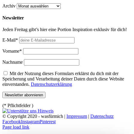
Archiv
Newsletter
Jeden Freitag gibt’s hier eine Portion Inspiration exklusiv für dich!
E-Mail*
Vorname*
Nachname
Mit der Nutzung dieses Formulars erklärst du dich mit der
Speicherung und Verarbeitung deiner Daten durch diese Website
einverstanden.
Datenschutzerklärung
(* Pflichtfelder )
© Copyright 2020 - wasfürmich |
Impressum
|
Datenschutz
Facebook
Instagram
Pinterest
Page load link