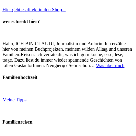
Hier geht es direkt in den Shop...
wer schreibt hier?
Hallo, ICH BIN CLAUDI, Journalistin und Autorin. Ich erzähle
hier von meinen Buchprojekten, meinem wilden Alltag und unseren
Familien-Reisen. Ich verrate dir, was ich gern koche, esse, lese,
trage. Dazu liest du immer wieder spannende Geschichten von
tollen GastautorInnen. Neugierig? Sehr schön…
Was über mich
Familienhochzeit
Meine Tipps
Familienreisen