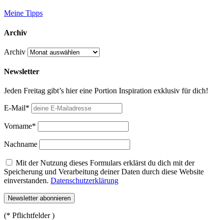
Meine Tipps
Archiv
Archiv
Newsletter
Jeden Freitag gibt’s hier eine Portion Inspiration exklusiv für dich!
E-Mail*
Vorname*
Nachname
Mit der Nutzung dieses Formulars erklärst du dich mit der
Speicherung und Verarbeitung deiner Daten durch diese Website
einverstanden.
Datenschutzerklärung
(* Pflichtfelder )