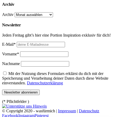
Archiv
Archiv
Newsletter
Jeden Freitag gibt’s hier eine Portion Inspiration exklusiv für dich!
E-Mail*
Vorname*
Nachname
Mit der Nutzung dieses Formulars erklärst du dich mit der
Speicherung und Verarbeitung deiner Daten durch diese Website
einverstanden.
Datenschutzerklärung
(* Pflichtfelder )
© Copyright 2020 - wasfürmich |
Impressum
|
Datenschutz
Facebook
Instagram
Pinterest