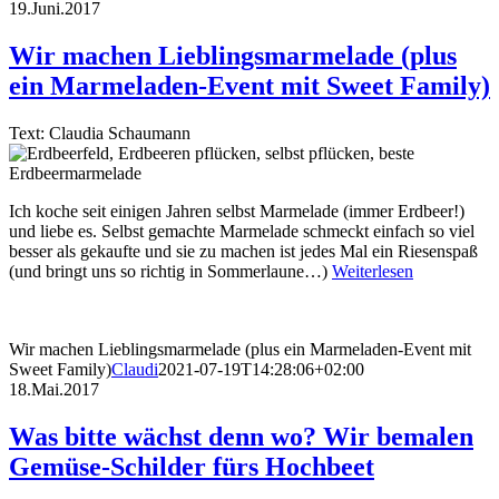
19.Juni.2017
Wir machen Lieblingsmarmelade (plus
ein Marmeladen-Event mit Sweet Family)
Text: Claudia Schaumann
Ich koche seit einigen Jahren selbst Marmelade (immer Erdbeer!)
und liebe es. Selbst gemachte Marmelade schmeckt einfach so viel
besser als gekaufte und sie zu machen ist jedes Mal ein Riesenspaß
(und bringt uns so richtig in Sommerlaune…)
Weiterlesen
Wir machen Lieblingsmarmelade (plus ein Marmeladen-Event mit
Sweet Family)
Claudi
2021-07-19T14:28:06+02:00
18.Mai.2017
Was bitte wächst denn wo? Wir bemalen
Gemüse-Schilder fürs Hochbeet