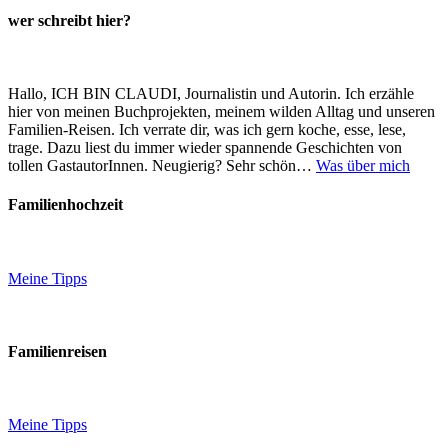
wer schreibt hier?
Hallo, ICH BIN CLAUDI, Journalistin und Autorin. Ich erzähle
hier von meinen Buchprojekten, meinem wilden Alltag und unseren
Familien-Reisen. Ich verrate dir, was ich gern koche, esse, lese,
trage. Dazu liest du immer wieder spannende Geschichten von
tollen GastautorInnen. Neugierig? Sehr schön…
Was über mich
Familienhochzeit
Meine Tipps
Familienreisen
Meine Tipps