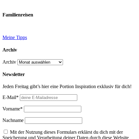
Familienreisen
Meine Tipps
Archiv
Archiv
Newsletter
Jeden Freitag gibt’s hier eine Portion Inspiration exklusiv für dich!
E-Mail*
Vorname*
Nachname
Mit der Nutzung dieses Formulars erklärst du dich mit der
Speicherung und Verarbeitung deiner Daten durch diese Website