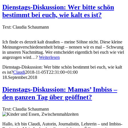
Dienstags-Diskussion: Wer bitte schön
bestimmt bei euch, wie kalt es ist?
Text: Claudia Schaumann
Ich finde es derzeit kalt draußen – meine Söhne nicht. Diese kleine
Meinungsverschiedenenheit bringt – nennen wir es mal – Schwung
in unseren Nachmittag. Wer entscheidet eigentlich bei euch wie viel
angezogen wird…?
Weiterlesen
Dienstags-Diskussion: Wer bitte schön bestimmt bei euch, wie kalt
es ist?
Claudi
2018-11-05T22:31:00+01:00
18.September.2018
Dienstags-Diskussion: Mamas’ Imbiss –
den ganzen Tag über geöffnet?
Text: Claudia Schaumann
Hallo, ich bin Claudi, Autorin, Journalistin, Lehrerin – und Imbiss-