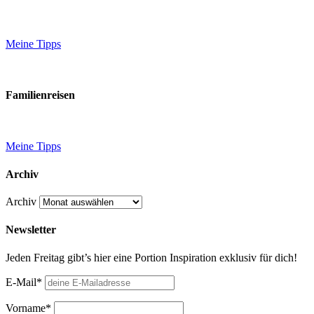
Meine Tipps
Familienreisen
Meine Tipps
Archiv
Archiv
Newsletter
Jeden Freitag gibt’s hier eine Portion Inspiration exklusiv für dich!
E-Mail*
Vorname*