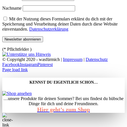
Nachname
Mit der Nutzung dieses Formulars erklärst du dich mit der
Speicherung und Verarbeitung deiner Daten durch diese Website
einverstanden.
Datenschutzerklärung
(* Pflichtfelder )
© Copyright 2020 - wasfürmich |
Impressum
|
Datenschutz
Facebook
Instagram
Pinterest
Page load link
KENNST DU EIGENTLICH SCHON…
…unsere Produkte für deinen Sommer? Bei uns findest du hübsche
Dinge für dich und deine Freundinnen.
Hier geht’s zum Shop