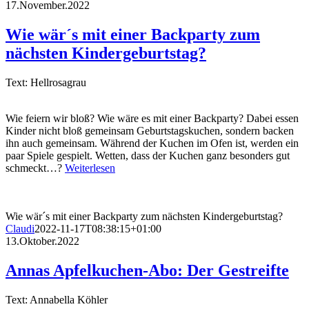
17.November.2022
Wie wär´s mit einer Backparty zum
nächsten Kindergeburtstag?
Text: Hellrosagrau
Wie feiern wir bloß? Wie wäre es mit einer Backparty? Dabei essen
Kinder nicht bloß gemeinsam Geburtstagskuchen, sondern backen
ihn auch gemeinsam. Während der Kuchen im Ofen ist, werden ein
paar Spiele gespielt. Wetten, dass der Kuchen ganz besonders gut
schmeckt…?
Weiterlesen
Wie wär´s mit einer Backparty zum nächsten Kindergeburtstag?
Claudi
2022-11-17T08:38:15+01:00
13.Oktober.2022
Annas Apfelkuchen-Abo: Der Gestreifte
Text: Annabella Köhler