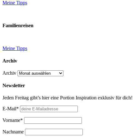
Meine Tipps
Familienreisen
Meine Tipps
Archiv
Archiv
Newsletter
Jeden Freitag gibt’s hier eine Portion Inspiration exklusiv für dich!
E-Mail*
Vorname*
Nachname