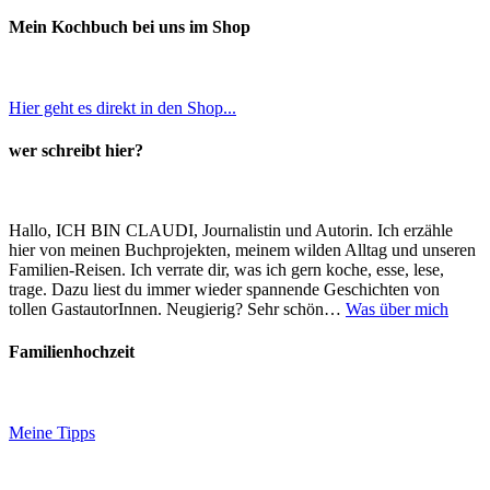
Mein Kochbuch bei uns im Shop
Hier geht es direkt in den Shop...
wer schreibt hier?
Hallo, ICH BIN CLAUDI, Journalistin und Autorin. Ich erzähle
hier von meinen Buchprojekten, meinem wilden Alltag und unseren
Familien-Reisen. Ich verrate dir, was ich gern koche, esse, lese,
trage. Dazu liest du immer wieder spannende Geschichten von
tollen GastautorInnen. Neugierig? Sehr schön…
Was über mich
Familienhochzeit
Meine Tipps