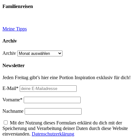
Familienreisen
Meine Tipps
Archiv
Archiv
Newsletter
Jeden Freitag gibt’s hier eine Portion Inspiration exklusiv für dich!
E-Mail*
Vorname*
Nachname
Mit der Nutzung dieses Formulars erklärst du dich mit der
Speicherung und Verarbeitung deiner Daten durch diese Website
einverstanden.
Datenschutzerklärung