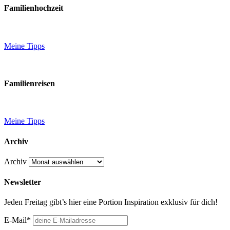
Familienhochzeit
Meine Tipps
Familienreisen
Meine Tipps
Archiv
Archiv
Newsletter
Jeden Freitag gibt’s hier eine Portion Inspiration exklusiv für dich!
E-Mail*