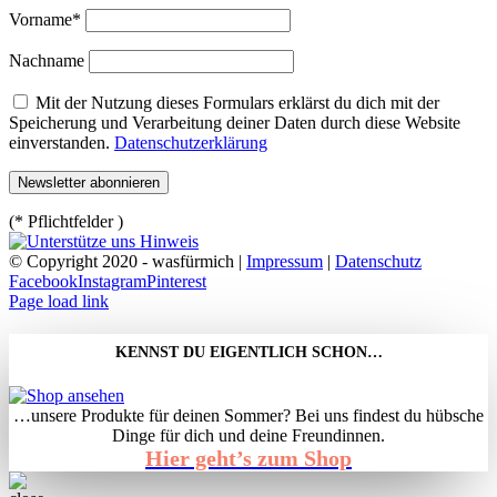
Vorname*
Nachname
Mit der Nutzung dieses Formulars erklärst du dich mit der
Speicherung und Verarbeitung deiner Daten durch diese Website
einverstanden.
Datenschutzerklärung
(* Pflichtfelder )
© Copyright 2020 - wasfürmich |
Impressum
|
Datenschutz
Facebook
Instagram
Pinterest
Page load link
KENNST DU EIGENTLICH SCHON…
…unsere Produkte für deinen Sommer? Bei uns findest du hübsche
Dinge für dich und deine Freundinnen.
Hier geht’s zum Shop