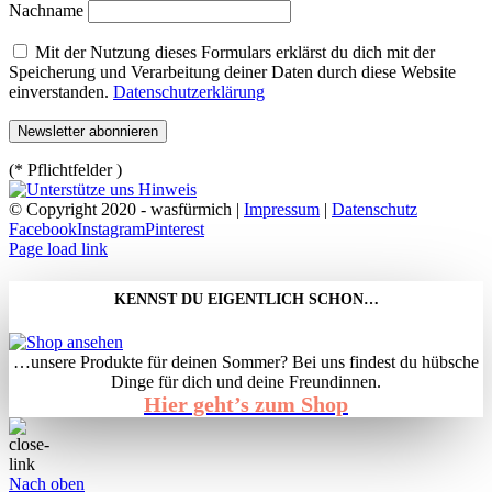
Nachname
Mit der Nutzung dieses Formulars erklärst du dich mit der
Speicherung und Verarbeitung deiner Daten durch diese Website
einverstanden.
Datenschutzerklärung
(* Pflichtfelder )
© Copyright 2020 - wasfürmich |
Impressum
|
Datenschutz
Facebook
Instagram
Pinterest
Page load link
KENNST DU EIGENTLICH SCHON…
…unsere Produkte für deinen Sommer? Bei uns findest du hübsche
Dinge für dich und deine Freundinnen.
Hier geht’s zum Shop
Nach oben