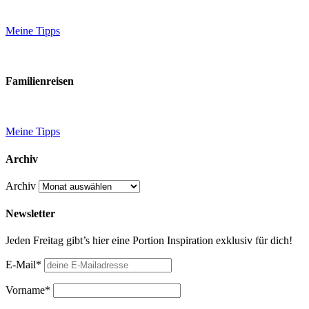
Meine Tipps
Familienreisen
Meine Tipps
Archiv
Archiv
Newsletter
Jeden Freitag gibt’s hier eine Portion Inspiration exklusiv für dich!
E-Mail*
Vorname*